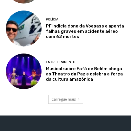
POLÍCIA
PF indicia dono da Voepass e aponta
falhas graves em acidente aéreo
com 62 mortes
ENTRETENIMENTO
Musical sobre Fafá de Belém chega
ao Theatro da Paz e celebra a força
da cultura amazônica
Carregue mais