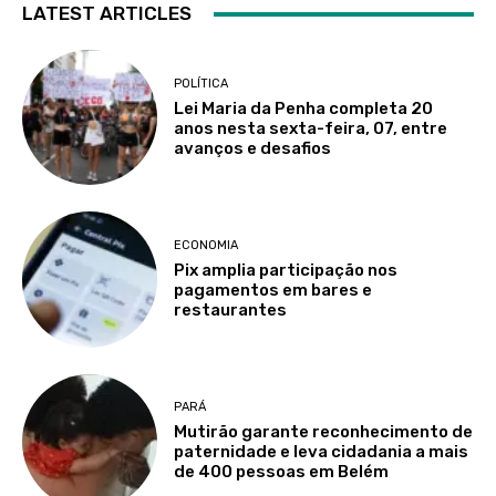
LATEST ARTICLES
POLÍTICA
Lei Maria da Penha completa 20
anos nesta sexta-feira, 07, entre
avanços e desafios
ECONOMIA
Pix amplia participação nos
pagamentos em bares e
restaurantes
PARÁ
Mutirão garante reconhecimento de
paternidade e leva cidadania a mais
de 400 pessoas em Belém