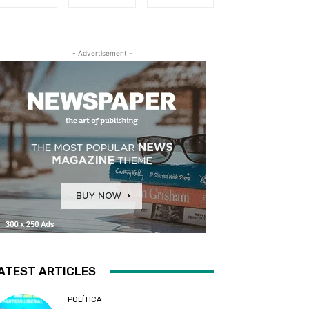
- Advertisement -
ATEST ARTICLES
POLÍTICA