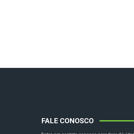
FALE CONOSCO