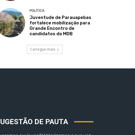
POLÍTICA
Juventude de Parauapebas
fortalece mobilização para
Grande Encontro de
candidatos do MDB
Carregue mais
SUGESTÃO DE PAUTA