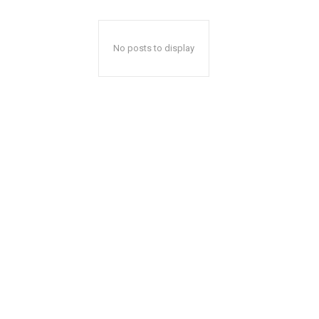
No posts to display