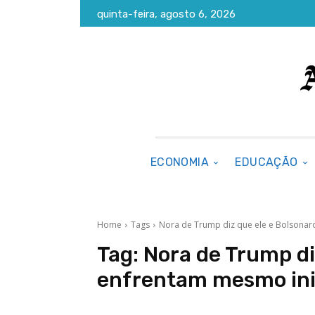
quinta-feira, agosto 6, 2026
ECONOMIA
EDUCAÇÃO
Home
Tags
Nora de Trump diz que ele e Bolsona
Tag:
Nora de Trump di
enfrentam mesmo ini