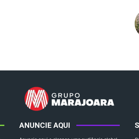
ANUNCIE AQUI