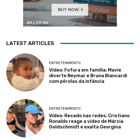
LATEST ARTICLES
ENTRETENIMENTO
Vídeo: Fofura em família; Mavie
diverte Neymar e Bruna Biancardi
com pérolas da infância
ENTRETENIMENTO
Vídeo: Recado nas redes; Cristiano
Ronaldo reage a vídeo de Márcia
Goldschmidt e exalta Georgina