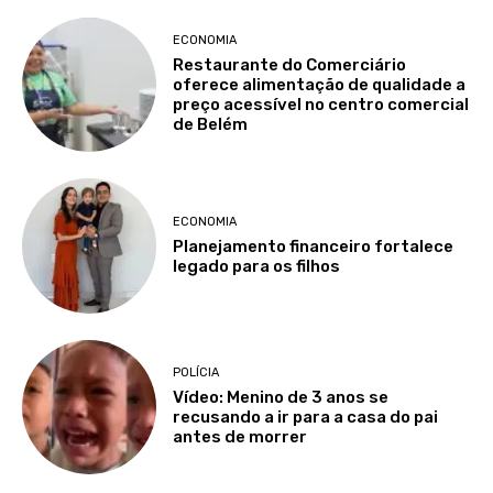
ECONOMIA
Restaurante do Comerciário
oferece alimentação de qualidade a
preço acessível no centro comercial
de Belém
ECONOMIA
Planejamento financeiro fortalece
legado para os filhos
POLÍCIA
Vídeo: Menino de 3 anos se
recusando a ir para a casa do pai
antes de morrer