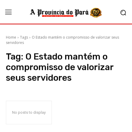
Home
Tags
O Estado mantém o compromisso de valorizar seus
servidores
Tag:
O Estado mantém o
compromisso de valorizar
seus servidores
No posts to display