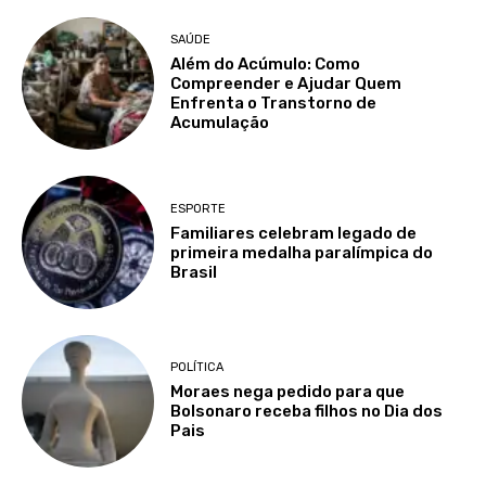
SAÚDE
Além do Acúmulo: Como
Compreender e Ajudar Quem
Enfrenta o Transtorno de
Acumulação
ESPORTE
Familiares celebram legado de
primeira medalha paralímpica do
Brasil
POLÍTICA
Moraes nega pedido para que
Bolsonaro receba filhos no Dia dos
Pais