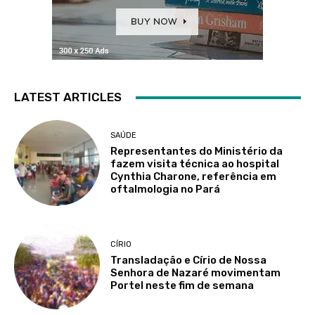
LATEST ARTICLES
SAÚDE
Representantes do Ministério da
fazem visita técnica ao hospital
Cynthia Charone, referência em
oftalmologia no Pará
CÍRIO
Transladação e Círio de Nossa
Senhora de Nazaré movimentam
Portel neste fim de semana