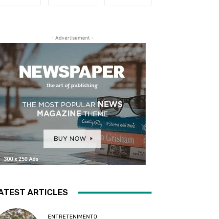
- Advertisement -
ATEST ARTICLES
ENTRETENIMENTO