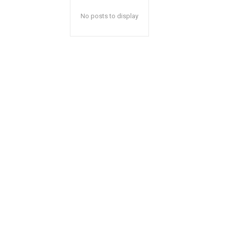
No posts to display