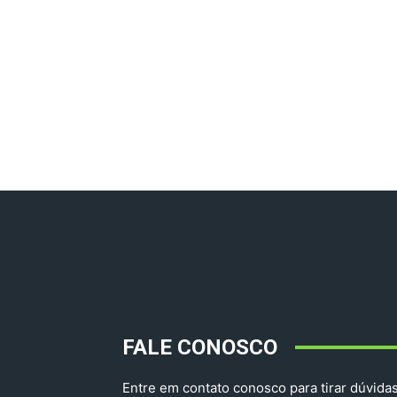
FALE CONOSCO
Entre em contato conosco para tirar dúvidas