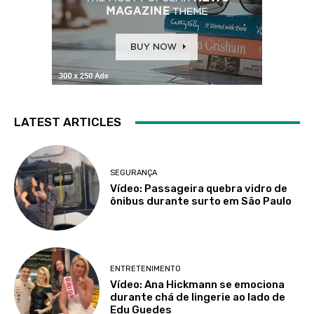
LATEST ARTICLES
SEGURANÇA
Vídeo: Passageira quebra vidro de
ônibus durante surto em São Paulo
ENTRETENIMENTO
Vídeo: Ana Hickmann se emociona
durante chá de lingerie ao lado de
Edu Guedes