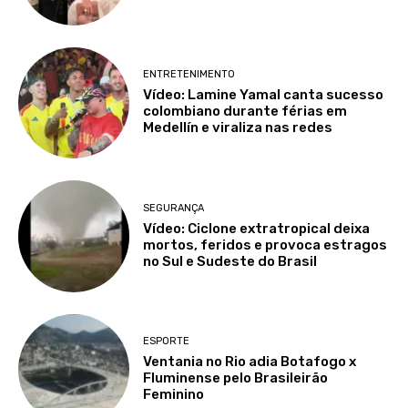
ENTRETENIMENTO
Vídeo: Lamine Yamal canta sucesso
colombiano durante férias em
Medellín e viraliza nas redes
SEGURANÇA
Vídeo: Ciclone extratropical deixa
mortos, feridos e provoca estragos
no Sul e Sudeste do Brasil
ESPORTE
Ventania no Rio adia Botafogo x
Fluminense pelo Brasileirão
Feminino