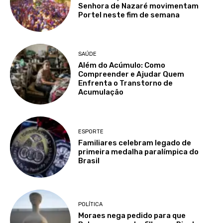
Senhora de Nazaré movimentam
Portel neste fim de semana
SAÚDE
Além do Acúmulo: Como
Compreender e Ajudar Quem
Enfrenta o Transtorno de
Acumulação
ESPORTE
Familiares celebram legado de
primeira medalha paralímpica do
Brasil
POLÍTICA
Moraes nega pedido para que