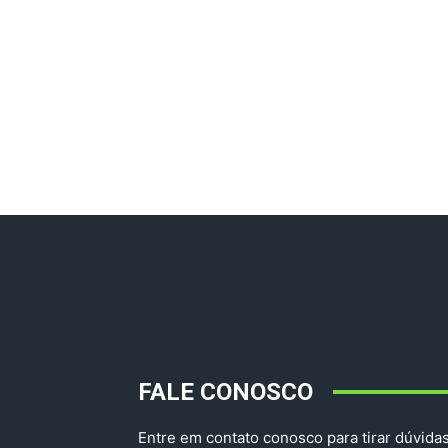
FALE CONOSCO
Entre em contato conosco para tirar dúvidas