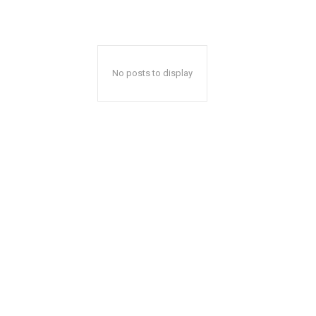
No posts to display