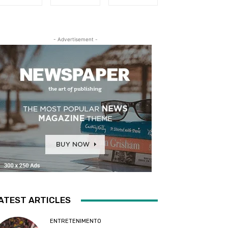
- Advertisement -
ATEST ARTICLES
ENTRETENIMENTO