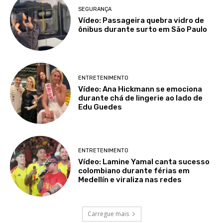
SEGURANÇA
Vídeo: Passageira quebra vidro de
ônibus durante surto em São Paulo
ENTRETENIMENTO
Vídeo: Ana Hickmann se emociona
durante chá de lingerie ao lado de
Edu Guedes
ENTRETENIMENTO
Vídeo: Lamine Yamal canta sucesso
colombiano durante férias em
Medellín e viraliza nas redes
Carregue mais