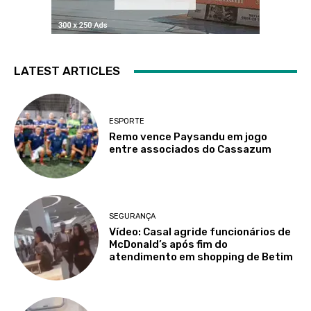
LATEST ARTICLES
ESPORTE
Remo vence Paysandu em jogo
entre associados do Cassazum
SEGURANÇA
Vídeo: Casal agride funcionários de
McDonald’s após fim do
atendimento em shopping de Betim