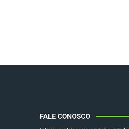
FALE CONOSCO