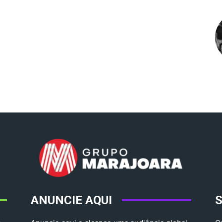
ANUNCIE AQUI