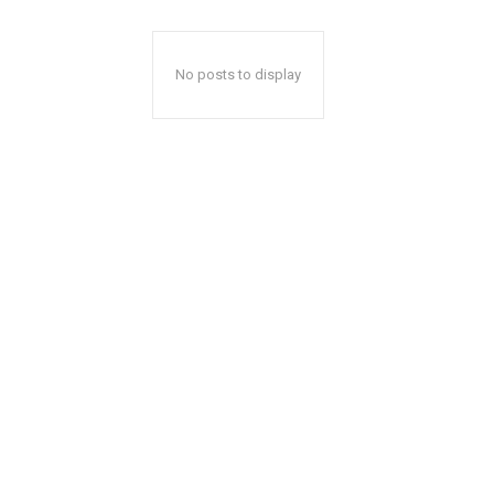
No posts to display