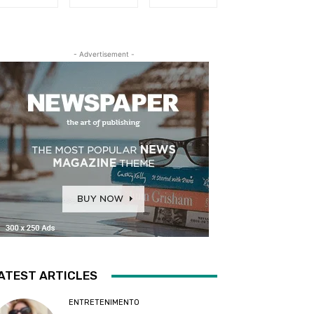
- Advertisement -
ATEST ARTICLES
ENTRETENIMENTO