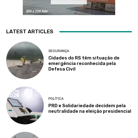
LATEST ARTICLES
SEGURANÇA
Cidades do RS têm situação de
emergência reconhecida pela
Defesa Civil
POLÍTICA
PRD e Solidariedade decidem pela
neutralidade na eleição presidencial