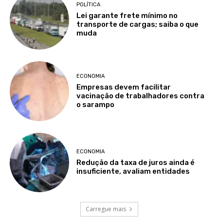
POLÍTICA
Lei garante frete mínimo no
transporte de cargas; saiba o que
muda
ECONOMIA
Empresas devem facilitar
vacinação de trabalhadores contra
o sarampo
ECONOMIA
Redução da taxa de juros ainda é
insuficiente, avaliam entidades
Carregue mais