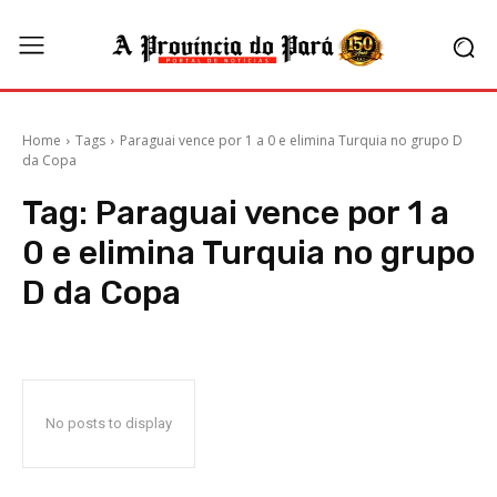
Home
Tags
Paraguai vence por 1 a 0 e elimina Turquia no grupo D
da Copa
Tag:
Paraguai vence por 1 a
0 e elimina Turquia no grupo
D da Copa
No posts to display