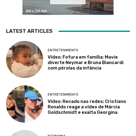
LATEST ARTICLES
ENTRETENIMENTO
Vídeo: Fofura em família; Mavie
diverte Neymar e Bruna Biancardi
com pérolas da infância
ENTRETENIMENTO
Vídeo: Recado nas redes; Cristiano
Ronaldo reage a vídeo de Márcia
Goldschmidt e exalta Georgina