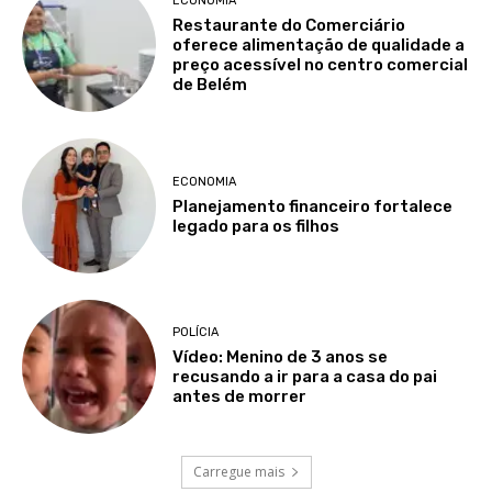
ECONOMIA
Restaurante do Comerciário
oferece alimentação de qualidade a
preço acessível no centro comercial
de Belém
ECONOMIA
Planejamento financeiro fortalece
legado para os filhos
POLÍCIA
Vídeo: Menino de 3 anos se
recusando a ir para a casa do pai
antes de morrer
Carregue mais