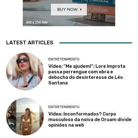
LATEST ARTICLES
ENTRETENIMENTO
Vídeo: “Me ajudem!”; Lore Improta
passa perrengue com obra e
debocha do desinteresse de Léo
Santana
ENTRETENIMENTO
Vídeo: Inconformados? Corpo
musculoso da noiva de Oruam divide
opiniões na web