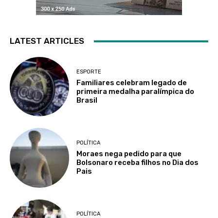
LATEST ARTICLES
ESPORTE
Familiares celebram legado de
primeira medalha paralímpica do
Brasil
POLÍTICA
Moraes nega pedido para que
Bolsonaro receba filhos no Dia dos
Pais
POLÍTICA