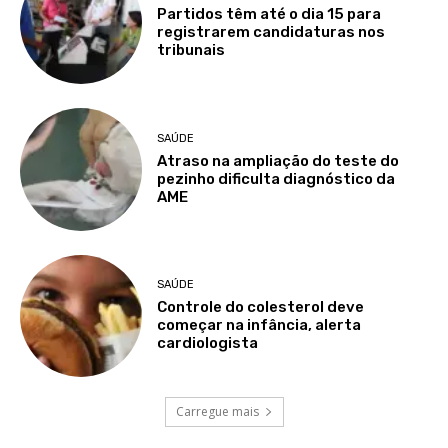
Partidos têm até o dia 15 para
registrarem candidaturas nos
tribunais
SAÚDE
Atraso na ampliação do teste do
pezinho dificulta diagnóstico da
AME
SAÚDE
Controle do colesterol deve
começar na infância, alerta
cardiologista
Carregue mais