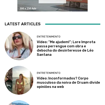
LATEST ARTICLES
ENTRETENIMENTO
Vídeo: “Me ajudem!”; Lore Improta
passa perrengue com obra e
debocha do desinteresse de Léo
Santana
ENTRETENIMENTO
Vídeo: Inconformados? Corpo
musculoso da noiva de Oruam divide
opiniões na web