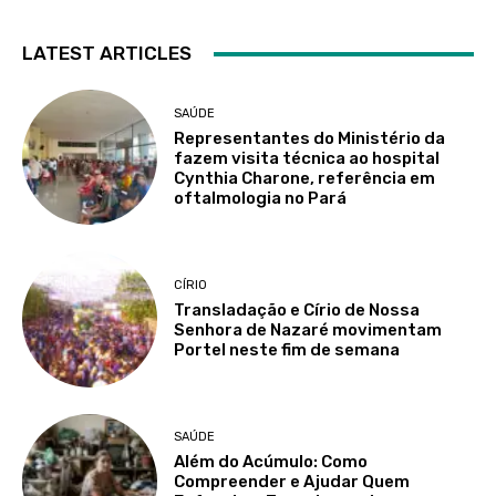
LATEST ARTICLES
SAÚDE
Representantes do Ministério da
fazem visita técnica ao hospital
Cynthia Charone, referência em
oftalmologia no Pará
CÍRIO
Transladação e Círio de Nossa
Senhora de Nazaré movimentam
Portel neste fim de semana
SAÚDE
Além do Acúmulo: Como
Compreender e Ajudar Quem