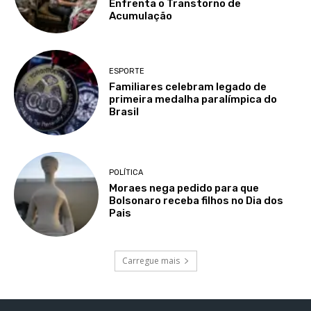
Enfrenta o Transtorno de
Acumulação
ESPORTE
Familiares celebram legado de
primeira medalha paralímpica do
Brasil
POLÍTICA
Moraes nega pedido para que
Bolsonaro receba filhos no Dia dos
Pais
Carregue mais