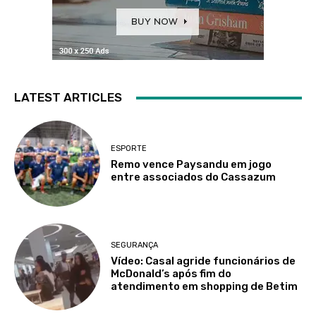
LATEST ARTICLES
ESPORTE
Remo vence Paysandu em jogo
entre associados do Cassazum
SEGURANÇA
Vídeo: Casal agride funcionários de
McDonald’s após fim do
atendimento em shopping de Betim