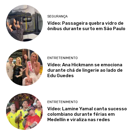
SEGURANÇA
Vídeo: Passageira quebra vidro de
ônibus durante surto em São Paulo
ENTRETENIMENTO
Vídeo: Ana Hickmann se emociona
durante chá de lingerie ao lado de
Edu Guedes
ENTRETENIMENTO
Vídeo: Lamine Yamal canta sucesso
colombiano durante férias em
Medellín e viraliza nas redes