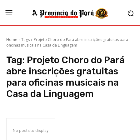
Home
Tags
Projeto Choro do Pará abre inscrições gratuitas para
oficinas musicais na Casa da Linguagem
Tag:
Projeto Choro do Pará
abre inscrições gratuitas
para oficinas musicais na
Casa da Linguagem
No posts to display