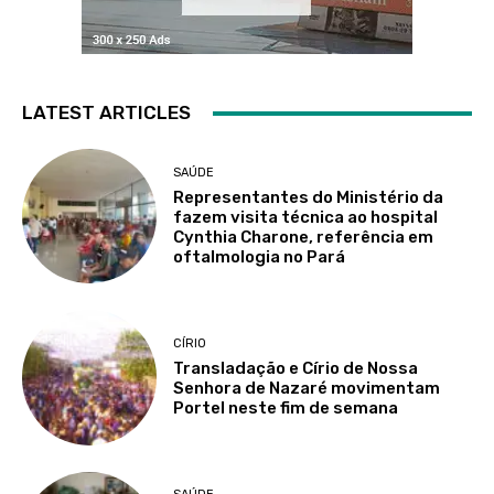
LATEST ARTICLES
SAÚDE
Representantes do Ministério da
fazem visita técnica ao hospital
Cynthia Charone, referência em
oftalmologia no Pará
CÍRIO
Transladação e Círio de Nossa
Senhora de Nazaré movimentam
Portel neste fim de semana