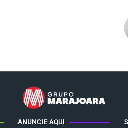
ANUNCIE AQUI