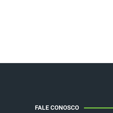
FALE CONOSCO