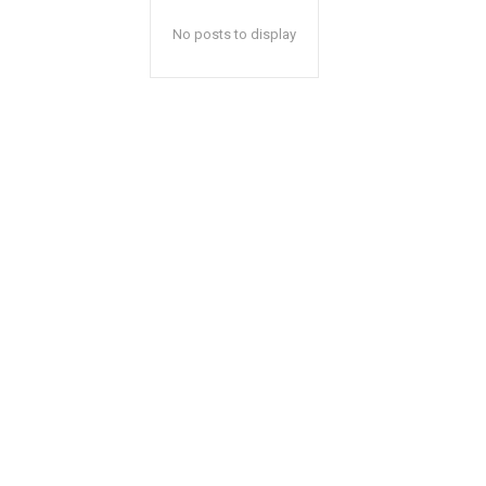
No posts to display