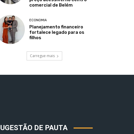
comercial de Belém
ECONOMIA
Planejamento financeiro
fortalece legado para os
filhos
Carregue mais
SUGESTÃO DE PAUTA