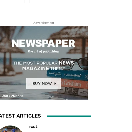
- Advertisement -
ATEST ARTICLES
PARÁ