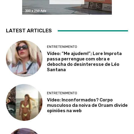
LATEST ARTICLES
ENTRETENIMENTO
Vídeo: “Me ajudem!”; Lore Improta
passa perrengue com obra e
debocha do desinteresse de Léo
Santana
ENTRETENIMENTO
Vídeo: Inconformados? Corpo
musculoso da noiva de Oruam divide
opiniões na web