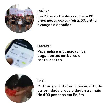
POLÍTICA
Lei Maria da Penha completa 20
anos nesta sexta-feira, 07, entre
avanços e desafios
ECONOMIA
Pix amplia participação nos
pagamentos em bares e
restaurantes
PARÁ
Mutirão garante reconhecimento de
paternidade e leva cidadania a mais
de 400 pessoas em Belém