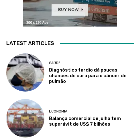
LATEST ARTICLES
SAÚDE
Diagnóstico tardio dá poucas
chances de cura para o câncer de
pulmão
ECONOMIA
Balança comercial de julho tem
superávit de US$ 7 bilhões