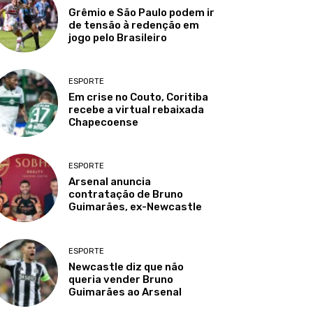
Grêmio e São Paulo podem ir
de tensão à redenção em
jogo pelo Brasileiro
ESPORTE
Em crise no Couto, Coritiba
recebe a virtual rebaixada
Chapecoense
ESPORTE
Arsenal anuncia
contratação de Bruno
Guimarães, ex-Newcastle
ESPORTE
Newcastle diz que não
queria vender Bruno
Guimarães ao Arsenal