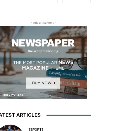
- Advertisement -
ATEST ARTICLES
ESPORTE