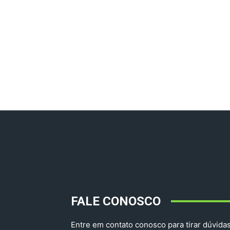
FALE CONOSCO
Entre em contato conosco para tirar dúvidas