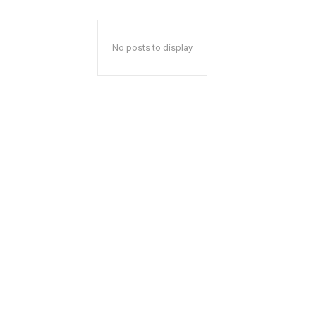
No posts to display