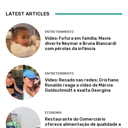
LATEST ARTICLES
ENTRETENIMENTO
Vídeo: Fofura em família; Mavie
diverte Neymar e Bruna Biancardi
com pérolas da infância
ENTRETENIMENTO
Vídeo: Recado nas redes; Cristiano
Ronaldo reage a vídeo de Márcia
Goldschmidt e exalta Georgina
ECONOMIA
Restaurante do Comerciário
oferece alimentação de qualidade a