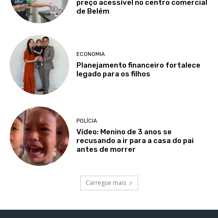
preço acessível no centro comercial
de Belém
ECONOMIA
Planejamento financeiro fortalece
legado para os filhos
POLÍCIA
Vídeo: Menino de 3 anos se
recusando a ir para a casa do pai
antes de morrer
Carregue mais