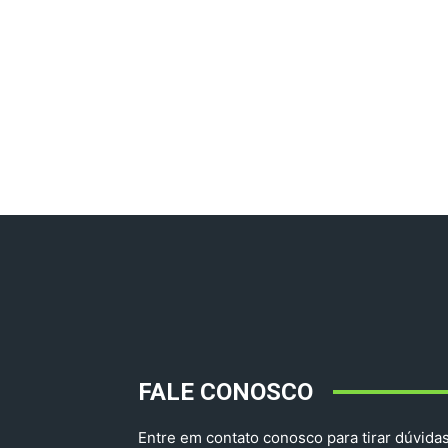
FALE CONOSCO
Entre em contato conosco para tirar dúvidas