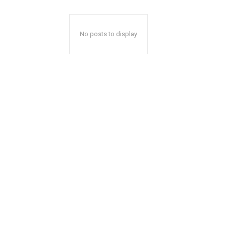
No posts to display