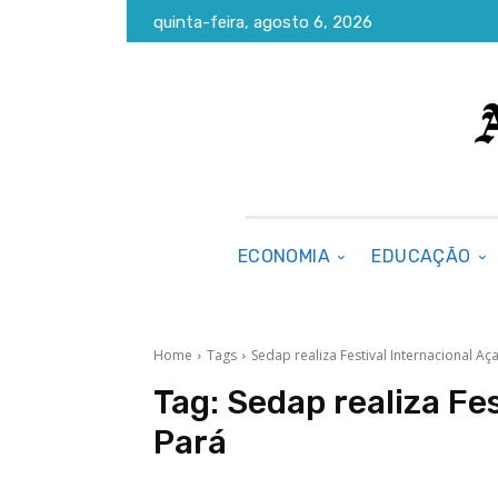
quinta-feira, agosto 6, 2026
ECONOMIA
EDUCAÇÃO
Home
Tags
Sedap realiza Festival Internacional Aça
Tag:
Sedap realiza Fes
Pará