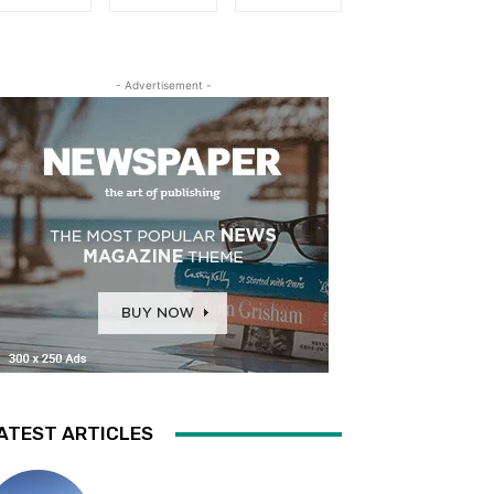
- Advertisement -
ATEST ARTICLES