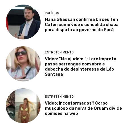
POLÍTICA
Hana Ghassan confirma Dirceu Ten
Caten como vice e consolida chapa
para disputa ao governo do Pará
ENTRETENIMENTO
Vídeo: “Me ajudem!”; Lore Improta
passa perrengue com obra e
debocha do desinteresse de Léo
Santana
ENTRETENIMENTO
Vídeo: Inconformados? Corpo
musculoso da noiva de Oruam divide
opiniões na web