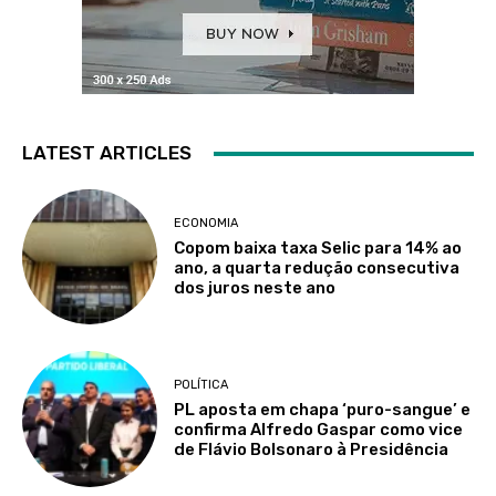
LATEST ARTICLES
ECONOMIA
Copom baixa taxa Selic para 14% ao
ano, a quarta redução consecutiva
dos juros neste ano
POLÍTICA
PL aposta em chapa ‘puro-sangue’ e
confirma Alfredo Gaspar como vice
de Flávio Bolsonaro à Presidência