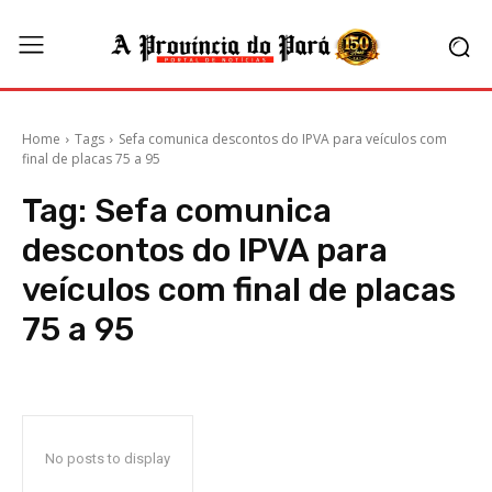
Home
Tags
Sefa comunica descontos do IPVA para veículos com
final de placas 75 a 95
Tag:
Sefa comunica
descontos do IPVA para
veículos com final de placas
75 a 95
No posts to display