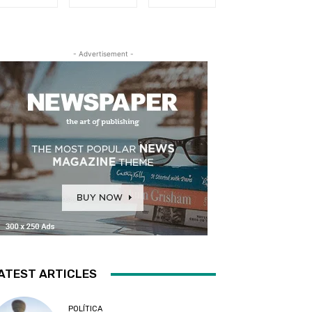
- Advertisement -
ATEST ARTICLES
POLÍTICA