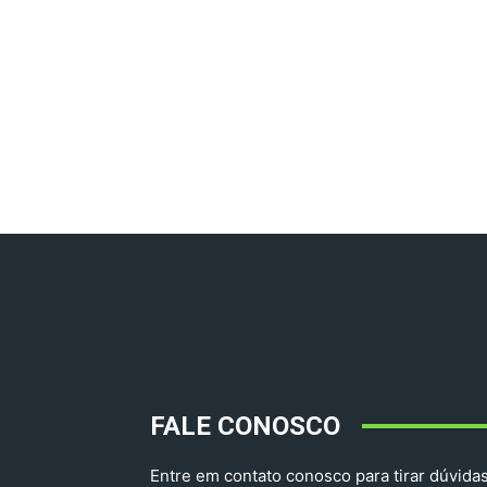
FALE CONOSCO
Entre em contato conosco para tirar dúvidas