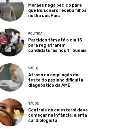
Moraes nega pedido para
que Bolsonaro receba filhos
no Dia dos Pais
POLÍTICA
Partidos têm até o dia 15
para registrarem
candidaturas nos tribunais
SAÚDE
Atraso na ampliação do
teste do pezinho dificulta
diagnóstico da AME
SAÚDE
Controle do colesterol deve
começar na infância, alerta
cardiologista