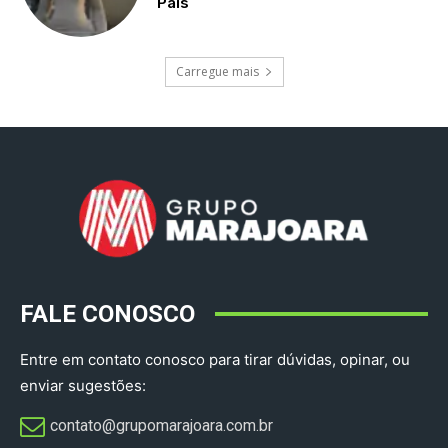
Pais
Carregue mais
FALE CONOSCO
Entre em contato conosco para tirar dúvidas, opinar, ou
enviar sugestões:
contato@grupomarajoara.com.br