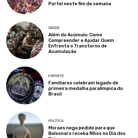
Portel neste fim de semana
SAÚDE
Além do Acúmulo: Como
Compreender e Ajudar Quem
Enfrenta o Transtorno de
Acumulação
ESPORTE
Familiares celebram legado de
primeira medalha paralímpica do
Brasil
POLÍTICA
Moraes nega pedido para que
Bolsonaro receba filhos no Dia dos