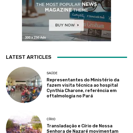
LATEST ARTICLES
SAÚDE
Representantes do Ministério da
fazem visita técnica ao hospital
Cynthia Charone, referência em
oftalmologia no Pará
CÍRIO
Transladação e Círio de Nossa
Senhora de Nazaré movimentam