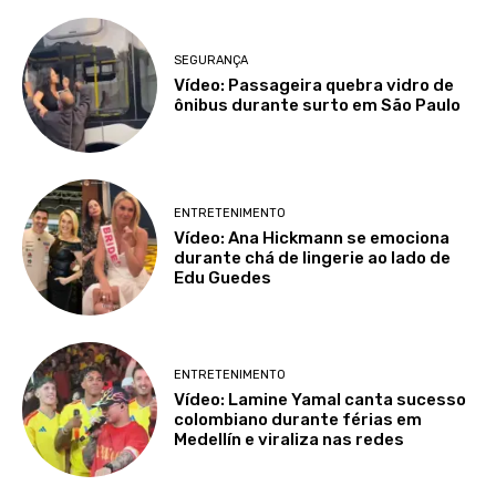
SEGURANÇA
Vídeo: Passageira quebra vidro de
ônibus durante surto em São Paulo
ENTRETENIMENTO
Vídeo: Ana Hickmann se emociona
durante chá de lingerie ao lado de
Edu Guedes
ENTRETENIMENTO
Vídeo: Lamine Yamal canta sucesso
colombiano durante férias em
Medellín e viraliza nas redes