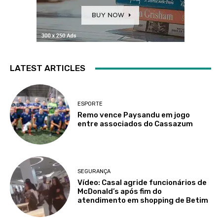
LATEST ARTICLES
ESPORTE
Remo vence Paysandu em jogo
entre associados do Cassazum
SEGURANÇA
Vídeo: Casal agride funcionários de
McDonald’s após fim do
atendimento em shopping de Betim