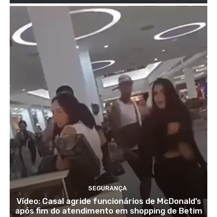
SEGURANÇA
Vídeo: Casal agride funcionários de McDonald’s
após fim do atendimento em shopping de Betim