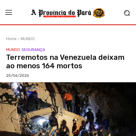
Home
MUNDO
MUNDO
SEGURANÇA
Terremotos na Venezuela deixam
ao menos 164 mortos
25/06/2026