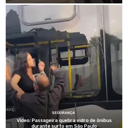
SEGURANÇA
Vídeo: Passageira quebra vidro de ônibus
durante surto em São Paulo