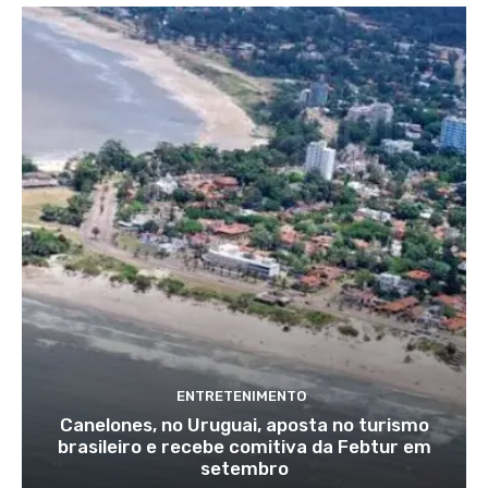
ENTRETENIMENTO
Canelones, no Uruguai, aposta no turismo
brasileiro e recebe comitiva da Febtur em
setembro