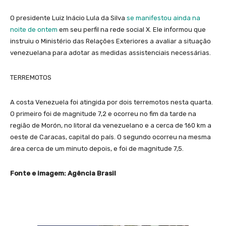
O presidente Luiz Inácio Lula da Silva
se manifestou ainda na
noite de ontem
em seu perfil na rede social X. Ele informou que
instruiu o Ministério das Relações Exteriores a avaliar a situação
venezuelana para adotar as medidas assistenciais necessárias.
TERREMOTOS
A costa Venezuela foi atingida por dois terremotos nesta quarta.
O primeiro foi de magnitude 7,2 e ocorreu no fim da tarde na
região de Morón, no litoral da venezuelano e a cerca de 160 km a
oeste de Caracas, capital do país. O segundo ocorreu na mesma
área cerca de um minuto depois, e foi de magnitude 7,5.
Fonte e imagem: Agência Brasil