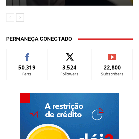
PERMANEÇA CONECTADO
50,319
3,524
22,800
Fans
Followers
Subscribers