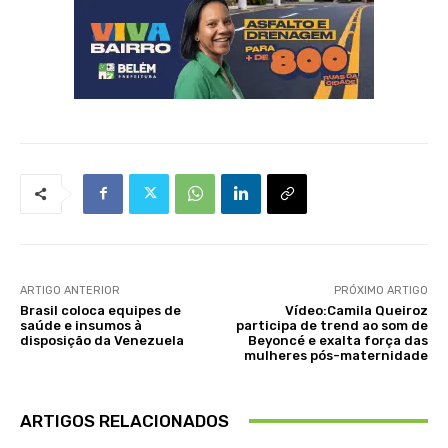
ARTIGO ANTERIOR
PRÓXIMO ARTIGO
Brasil coloca equipes de
Vídeo:Camila Queiroz
saúde e insumos à
participa de trend ao som de
disposição da Venezuela
Beyoncé e exalta força das
mulheres pós-maternidade
ARTIGOS RELACIONADOS