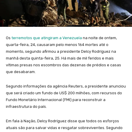
Os
terremotos que atingiram a Venezuela
na noite de ontem,
quarta-feira, 24, causaram pelo menos 164 mortes até o
momento, segundo afirmou a presidente Delcy Rodríguez na
manhã desta quinta-feira, 25. Há mais de mil feridos e mais
vítimas presas nos escombros das dezenas de prédios e casas
que desabaram.
Segundo informações da agência Reuters, a presidente anunciou
que será criado um fundo de US$ 200 milhões, com recursos do
Fundo Monetário Internacional (FMI) para reconstruir a
infraestrutura do país.
Em fala à Nação, Delcy Rodríguez disse que todos os esforços
atuais são para salvar vidas e resgatar sobreviventes. Segundo