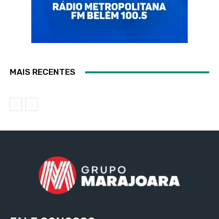
MAIS RECENTES