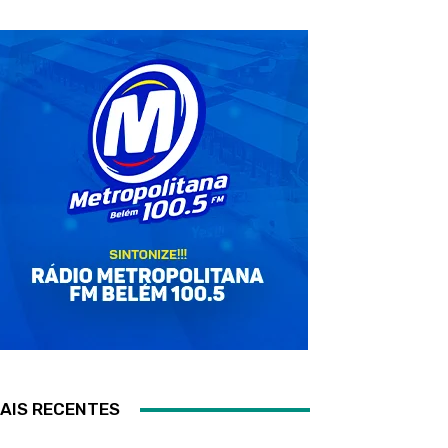
AIS RECENTES