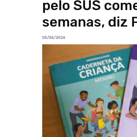
pelo SUS com
semanas, diz 
05/06/2026