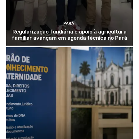
PARÁ
Regularização fundiária e apoio à agricultura
familiar avançam em agenda técnica no Pará