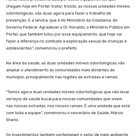
chegam hoje em Portel: trator, triciclo, as nossas unidades móveis
odontológicas, são duas agora para fazer o trabalho de
prevenção. E a lancha, que é do Ministério da Cidadania, do
Governo Federal. Agradecer o Dr. Ronaldo, o Ministério Público em
Portel, que também lutou por esse equipamento, que hoje vai
fazer a diferença no combate à exploração sexual de crianças e
adolescentes”, comemorou o prefeito.
Na área da saúde, as duas unidades móveis odontológicas vão
ampliar o atendimento às comunidades mais distantes do
município, principalmente nas regiões de estradas e ramais.
“Temos agora duas unidades móveis odontológicas que vão levar
serviços de saúde bucal para nossas comunidades que vivem
nas nossas estradas, nos nossos ramais. É uma unidade que está
com toda a equipe”, comemorou o secretário de Saúde, Márcio
Sherlo.
Os investimentos também contemplam o setor de meio ambiente.