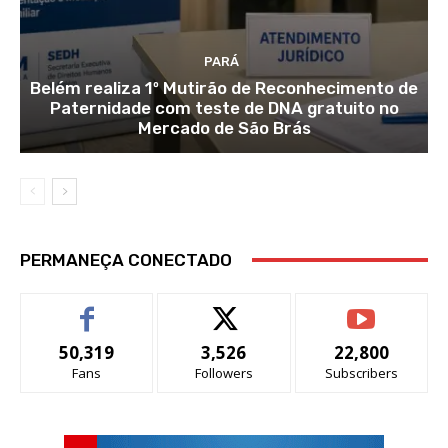
PARÁ
Belém realiza 1º Mutirão de Reconhecimento de
Paternidade com teste de DNA gratuito no
Mercado de São Brás
PERMANEÇA CONECTADO
50,319
3,526
22,800
Fans
Followers
Subscribers