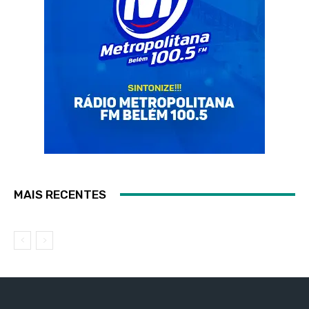
MAIS RECENTES