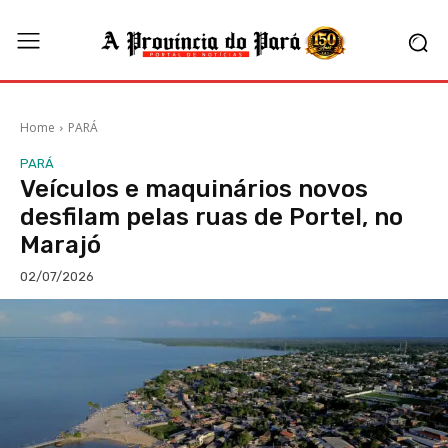
Home
PARÁ
PARÁ
Veículos e maquinários novos
desfilam pelas ruas de Portel, no
Marajó
02/07/2026