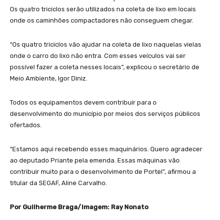
Os quatro triciclos serão utilizados na coleta de lixo em locais
onde os caminhões compactadores não conseguem chegar.
“Os quatro triciclos vão ajudar na coleta de lixo naquelas vielas
onde o carro do lixo não entra. Com esses veículos vai ser
possível fazer a coleta nesses locais”, explicou o secretário de
Meio Ambiente, Igor Diniz.
Todos os equipamentos devem contribuir para o
desenvolvimento do município por meios dos serviços públicos
ofertados.
“Estamos aqui recebendo esses maquinários. Quero agradecer
ao deputado Priante pela emenda. Essas máquinas vão
contribuir muito para o desenvolvimento de Portel”, afirmou a
titular da SEGAF, Aline Carvalho.
Por Guilherme Braga/Imagem: Ray Nonato