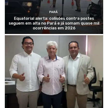
PARÁ
Equatorial alerta: colisões contra postes
seguem em alta no Pará e já somam quase mil
ocorrências em 2026