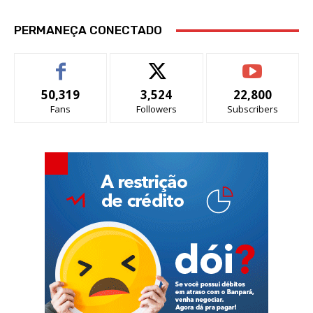
PERMANEÇA CONECTADO
50,319
3,524
22,800
Fans
Followers
Subscribers