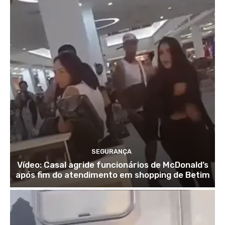
SEGURANÇA
Vídeo: Casal agride funcionários de McDonald’s
após fim do atendimento em shopping de Betim