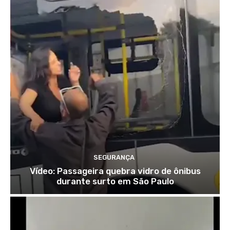
SEGURANÇA
Vídeo: Passageira quebra vidro de ônibus
durante surto em São Paulo