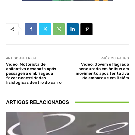
ARTIGO ANTERIOR
PRÓXIMO ARTIGO
Vídeo: Motorista de
Vídeo: Jovem é flagrado
aplicativo desabafa após
pendurado em ônibus em
passageira embriagada
movimento após tentativa
fazer necessidades
de embarque em Belém
fisiológicas dentro do carro
ARTIGOS RELACIONADOS