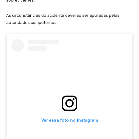
sobreviventes.
As circunstâncias do acidente deverão ser apuradas pelas
autoridades competentes.
Ver essa foto no Instagram