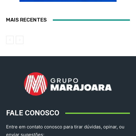
MAIS RECENTES
FALE CONOSCO
Entre em contato conosco para tirar dúvidas, opinar, ou
enviar sugestões: