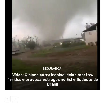
SEGURANÇA
Vídeo: Ciclone extratropical deixa mortos,
feridos e provoca estragos no Sul e Sudeste do
Brasil