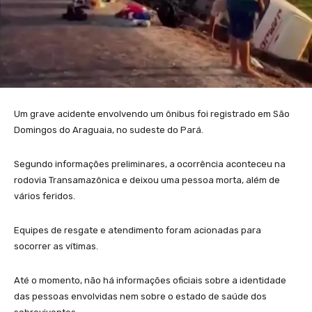
Um grave acidente envolvendo um ônibus foi registrado em São
Domingos do Araguaia, no sudeste do Pará.
Segundo informações preliminares, a ocorrência aconteceu na
rodovia Transamazônica e deixou uma pessoa morta, além de
vários feridos.
Equipes de resgate e atendimento foram acionadas para
socorrer as vítimas.
Até o momento, não há informações oficiais sobre a identidade
das pessoas envolvidas nem sobre o estado de saúde dos