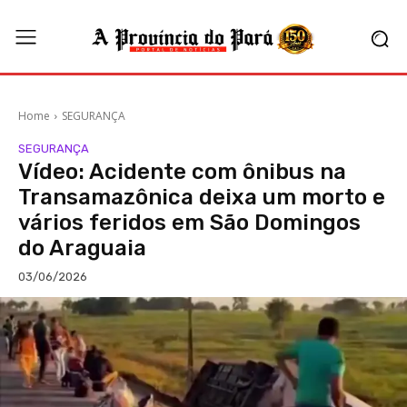
Home
SEGURANÇA
SEGURANÇA
Vídeo: Acidente com ônibus na
Transamazônica deixa um morto e
vários feridos em São Domingos
do Araguaia
03/06/2026