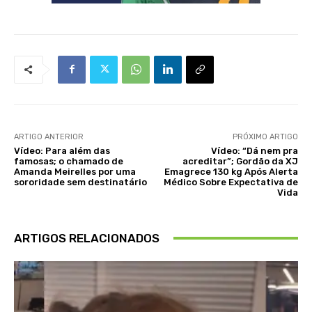
ARTIGO ANTERIOR
PRÓXIMO ARTIGO
Vídeo: Para além das
Vídeo: “Dá nem pra
famosas; o chamado de
acreditar”; Gordão da XJ
Amanda Meirelles por uma
Emagrece 130 kg Após Alerta
sororidade sem destinatário
Médico Sobre Expectativa de
Vida
ARTIGOS RELACIONADOS