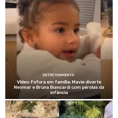
ENTRETENIMENTO
Vídeo: Fofura em família; Mavie diverte
Neymar e Bruna Biancardi com pérolas da
infância