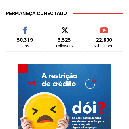
PERMANEÇA CONECTADO
50,319
3,525
22,800
Fans
Followers
Subscribers