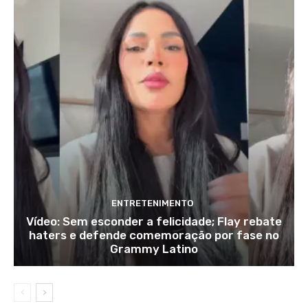
ENTRETENIMENTO
Vídeo: Sem esconder a felicidade; Flay rebate
haters e defende comemoração por fase no
Grammy Latino