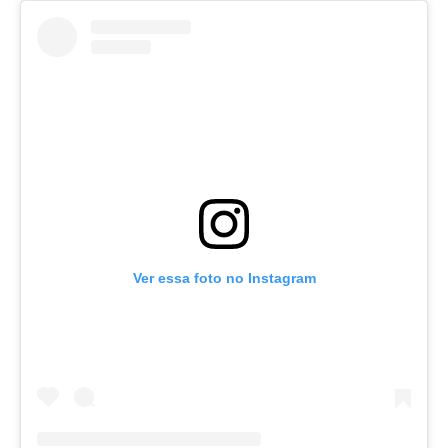
Ver essa foto no Instagram