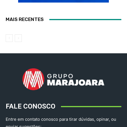
MAIS RECENTES
FALE CONOSCO
Entre em contato conosco para tirar dúvidas, opinar, ou
enviar sugestões: