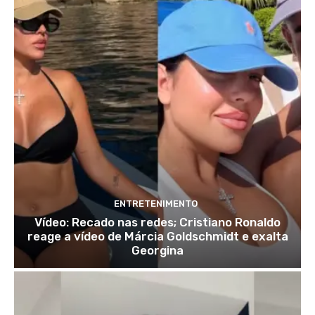
ENTRETENIMENTO
Vídeo: Recado nas redes; Cristiano Ronaldo
reage a vídeo de Márcia Goldschmidt e exalta
Georgina