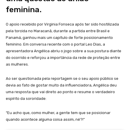
feminina.
O apoio recebido por Virginia Fonseca após ter sido hostilizada
pela torcida no Maracanã, durante a partida entre Brasil e
Panamá, ganhou mais um capítulo de forte posicionamento
feminino. Em conversa recente com o portal Leo Dias, a
apresentadora Angélica abriu o jogo sobre a sua postura diante
do ocorrido e reforçou a importância da rede de proteção entre
as mulheres.
Ao ser questionada pela reportagem se o seu apoio público se
devia ao fato de gostar muito da influenciadora, Angélica deu
uma resposta que vai direto ao ponto e resume o verdadeiro
espírito da sororidade:
“Eu acho que, como mulher, a gente tem que se posicionar
quando acontece alguma coisa assim, né?!”