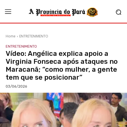
Home
ENTRETENIMENTO
ENTRETENIMENTO
Vídeo: Angélica explica apoio a
Virginia Fonseca após ataques no
Maracanã; “como mulher, a gente
tem que se posicionar”
03/06/2026