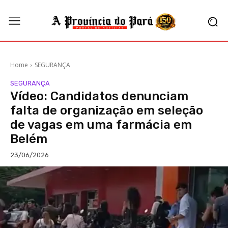
Home
SEGURANÇA
SEGURANÇA
Vídeo: Candidatos denunciam
falta de organização em seleção
de vagas em uma farmácia em
Belém
23/06/2026