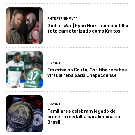
ENTRETENIMENTO
God of War | Ryan Hurst compartilha
foto caracterizado como Kratos
ESPORTE
Em crise no Couto, Coritiba recebe a
virtual rebaixada Chapecoense
ESPORTE
Familiares celebram legado de
primeira medalha paralímpica do
Brasil