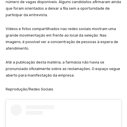
número de vagas disponíveis. Alguns candidatos afirmaram ainda
que foram orientados a deixar a fila sem a oportunidade de
participar da entrevista.
Vídeos e fotos compartilhados nas redes sociais mostram uma
grande movimentação em frente ao local da seleção. Nas
imagens, é possível ver a concentração de pessoas à espera de
atendimento.
Até a publicação desta matéria, a farmácia não havia se
pronunciado oficialmente sobre as reclamações. O espaço segue
aberto para manifestação da empresa.
Reprodução/Redes Sociais