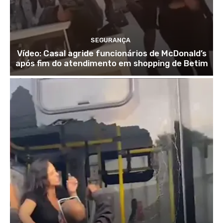
SEGURANÇA
Vídeo: Casal agride funcionários de McDonald’s
após fim do atendimento em shopping de Betim