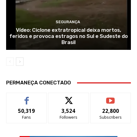
SEGURANÇA
Vídeo: Ciclone extratropical deixa mortos,
feridos e provoca estragos no Sul e Sudeste do
Brasil
PERMANEÇA CONECTADO
50,319
3,524
22,800
Fans
Followers
Subscribers