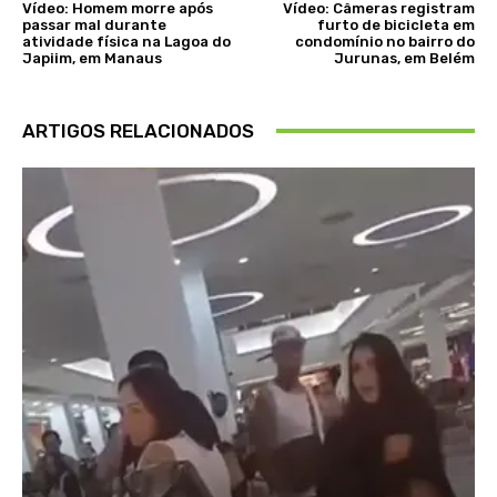
Vídeo: Homem morre após
Vídeo: Câmeras registram
passar mal durante
furto de bicicleta em
atividade física na Lagoa do
condomínio no bairro do
Japiim, em Manaus
Jurunas, em Belém
ARTIGOS RELACIONADOS