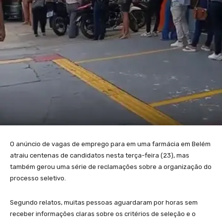
O anúncio de vagas de emprego para em uma farmácia em Belém
atraiu centenas de candidatos nesta terça-feira (23), mas
também gerou uma série de reclamações sobre a organização do
processo seletivo.
Segundo relatos, muitas pessoas aguardaram por horas sem
receber informações claras sobre os critérios de seleção e o