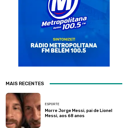
MAIS RECENTES
ESPORTE
Morre Jorge Messi, pai de Lionel
Messi, aos 68 anos