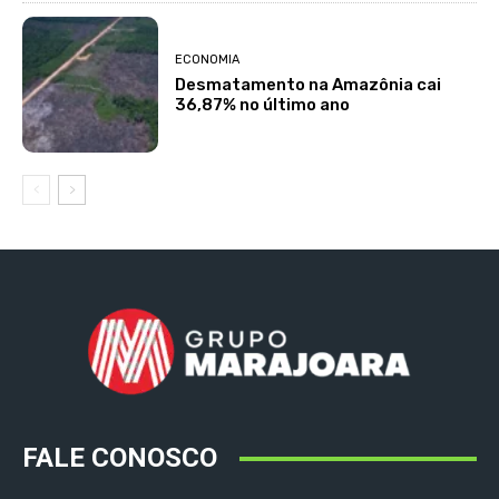
ECONOMIA
Desmatamento na Amazônia cai
36,87% no último ano
FALE CONOSCO