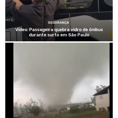
SEGURANÇA
Vídeo: Passageira quebra vidro de ônibus
durante surto em São Paulo