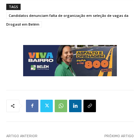
TAGS
Candidatos denunciam falta de organização em seleção de vagas da
Drogasil em Belém
ARTIGO ANTERIOR
PRÓXIMO ARTIGO