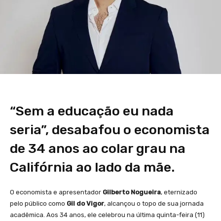
“Sem a educação eu nada
seria”, desabafou o economista
de 34 anos ao colar grau na
Califórnia ao lado da mãe.
O economista e apresentador
Gilberto Nogueira
, eternizado
pelo público como
Gil do Vigor
, alcançou o topo de sua jornada
acadêmica. Aos 34 anos, ele celebrou na última quinta-feira (11)