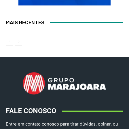
MAIS RECENTES
FALE CONOSCO
Entre em contato conosco para tirar dúvidas, opinar, ou