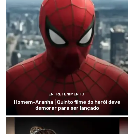
ENTRETENIMENTO
Homem-Aranha | Quinto filme do herói deve
demorar para ser lançado