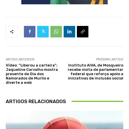
ARTIGO ANTERIOR
PRÓXIMO ARTIGO
Vídeo: “Liberou a carteira”;
Instituto AIVA, de Mosqueiro
Jaqueline Carvalho mostra
recebe visita de parlamentar
presente de Dia dos
federal que reforça apoio a
Namorados de Murilo e
iniciativas de inclusão social
diverte a web
ARTIGOS RELACIONADOS