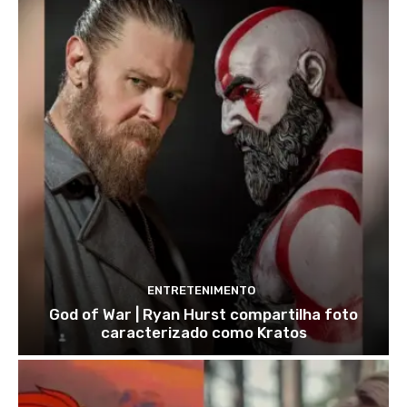
ENTRETENIMENTO
God of War | Ryan Hurst compartilha foto
caracterizado como Kratos