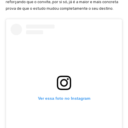
reforçando que o convite, por si só, já é a maior e mais concreta
prova de que o estudo mudou completamente o seu destino.
Ver essa foto no Instagram