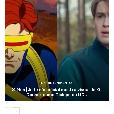
ENTRETENIMENTO
X-Men | Arte não oficial mostra visual de Kit
Connor como Ciclope do MCU