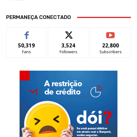
PERMANEÇA CONECTADO
50,319
3,524
22,800
Fans
Followers
Subscribers