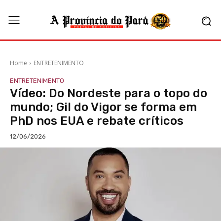
Home
ENTRETENIMENTO
ENTRETENIMENTO
Vídeo: Do Nordeste para o topo do
mundo; Gil do Vigor se forma em
PhD nos EUA e rebate críticos
12/06/2026