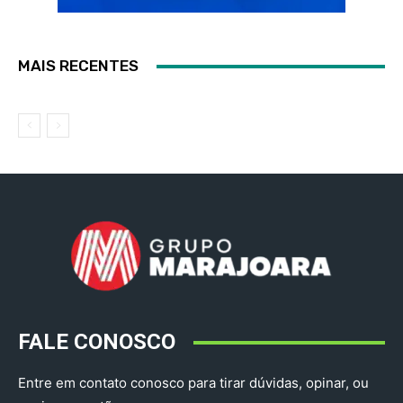
MAIS RECENTES
FALE CONOSCO
Entre em contato conosco para tirar dúvidas, opinar, ou