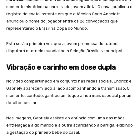
momento histórico na carreira do jovem atleta. O casal publicou o
registro do exato instante em que o técnico Carlo Ancelotti
anunciou o nome do jogador entre os 26 convocados que
representarão o Brasil na Copa do Mundo.
Esta será a primeira vez que a jovem promessa do futebol
disputará o torneio mundial pela Seleção Brasileira principal.
Vibração e carinho em dose dupla
No vídeo compartilhado em conjunto nas redes sociais, Endrick e
Gabriely aparecem lado a lado acompanhando a transmissão. O
momento, contudo, ganhou um toque ainda mais especial por um
detalhe familiar:
Nas imagens, Gabriely assiste ao anúncio com uma das mãos
entrelaçada à do marido e a outra acariciando a barriga, exibindo
a gestação do primeiro bebê do casal.