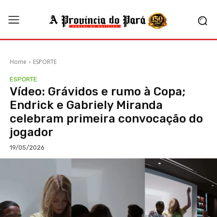
Home
ESPORTE
ESPORTE
Vídeo: Grávidos e rumo à Copa;
Endrick e Gabriely Miranda
celebram primeira convocação do
jogador
19/05/2026