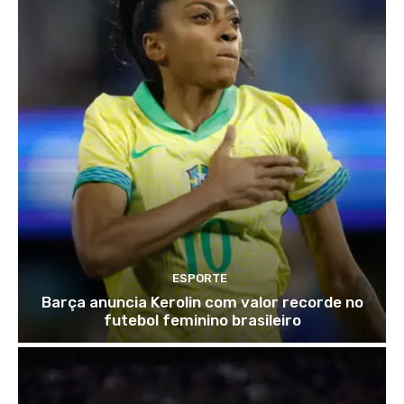
ESPORTE
Barça anuncia Kerolin com valor recorde no
futebol feminino brasileiro