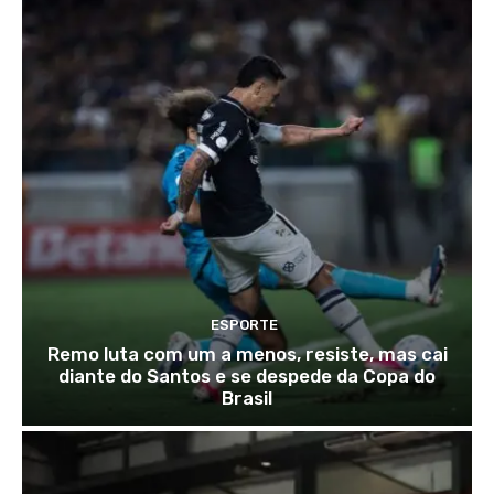
ESPORTE
Remo luta com um a menos, resiste, mas cai
diante do Santos e se despede da Copa do
Brasil