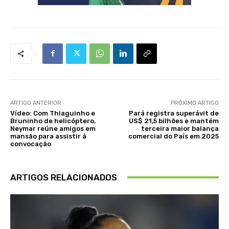
ARTIGO ANTERIOR
PRÓXIMO ARTIGO
Vídeo: Com Thiaguinho e
Pará registra superávit de
Bruninho de helicóptero,
US$ 21,5 bilhões e mantém
Neymar reúne amigos em
terceira maior balança
mansão para assistir à
comercial do País em 2025
convocação
ARTIGOS RELACIONADOS