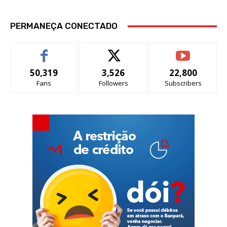
PERMANEÇA CONECTADO
50,319
3,526
22,800
Fans
Followers
Subscribers