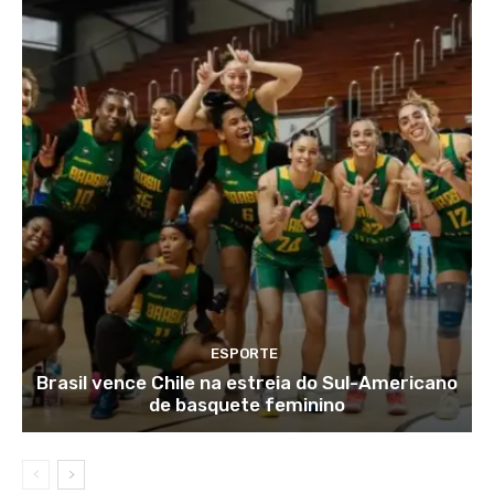
ESPORTE
Brasil vence Chile na estreia do Sul-Americano
de basquete feminino