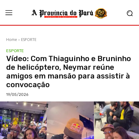
Home
ESPORTE
ESPORTE
Vídeo: Com Thiaguinho e Bruninho
de helicóptero, Neymar reúne
amigos em mansão para assistir à
convocação
19/05/2026