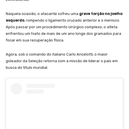
Naquela ocasião, o atacante sofreu uma
grave torção no joelho
esquerdo
, rompendo o ligamento cruzado anterior e o menisco.
Após passar por um procedimento cirúrgico complexo, o atleta
enfrentou um hiato de mais de um ano longe dos gramados para
focar em sua recuperação física.
Agora, sob o comando do italiano Carlo Ancelotti, o maior
goleador da Seleção retorna com a missão de liderar o país em
busca do título mundial.