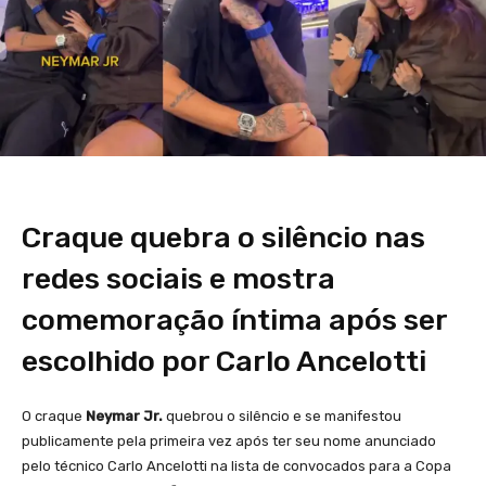
Craque quebra o silêncio nas
redes sociais e mostra
comemoração íntima após ser
escolhido por Carlo Ancelotti
O craque
Neymar Jr.
quebrou o silêncio e se manifestou
publicamente pela primeira vez após ter seu nome anunciado
pelo técnico Carlo Ancelotti na lista de convocados para a Copa