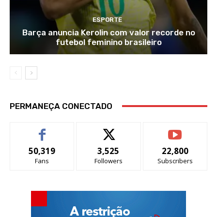
ESPORTE
Barça anuncia Kerolin com valor recorde no
futebol feminino brasileiro
PERMANEÇA CONECTADO
50,319
3,525
22,800
Fans
Followers
Subscribers