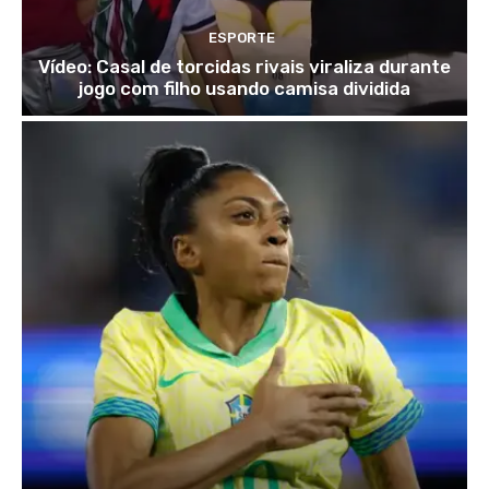
ESPORTE
Vídeo: Casal de torcidas rivais viraliza durante
jogo com filho usando camisa dividida