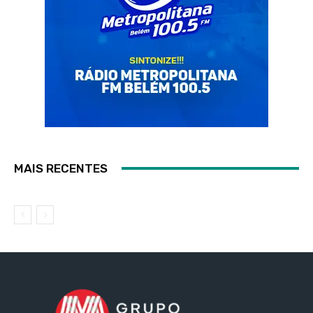
MAIS RECENTES