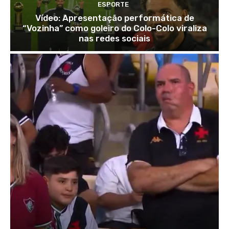
ESPORTE
Vídeo: Apresentação performática de
“Vozinha” como goleiro do Colo-Colo viraliza
nas redes sociais