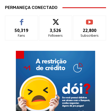
PERMANEÇA CONECTADO
50,319
3,526
22,800
Fans
Followers
Subscribers