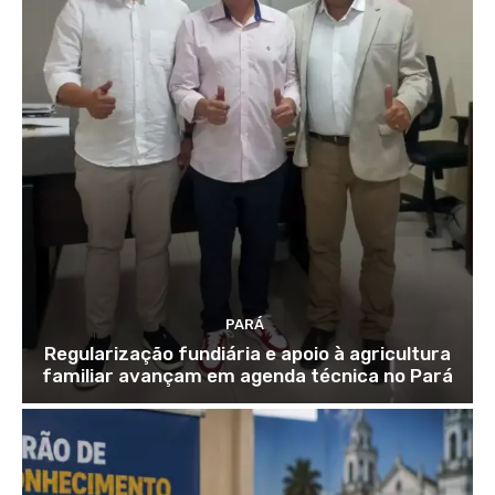
PARÁ
Regularização fundiária e apoio à agricultura
familiar avançam em agenda técnica no Pará