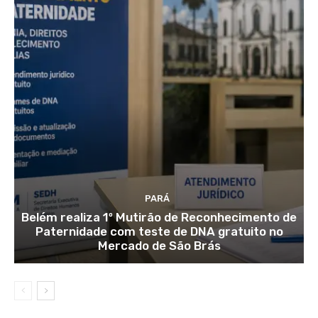
PARÁ
Belém realiza 1º Mutirão de Reconhecimento de
Paternidade com teste de DNA gratuito no
Mercado de São Brás