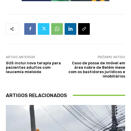
ARTIGO ANTERIOR
PRÓXIMO ARTIGO
SUS inclui nova terapia para
Caso de posse de imóvel em
pacientes adultos com
área nobre de Belém mexe
leucemia mieloide
com os bastidores jurídicos e
imobiliários
ARTIGOS RELACIONADOS