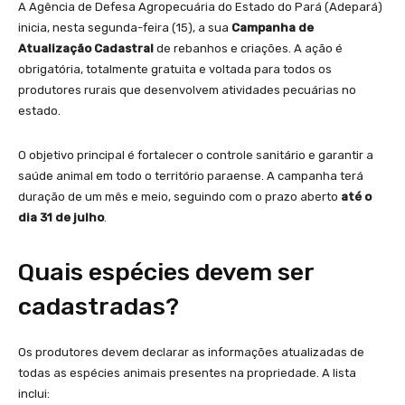
A Agência de Defesa Agropecuária do Estado do Pará (Adepará)
inicia, nesta segunda-feira (15), a sua
Campanha de
Atualização Cadastral
de rebanhos e criações. A ação é
obrigatória, totalmente gratuita e voltada para todos os
produtores rurais que desenvolvem atividades pecuárias no
estado.
O objetivo principal é fortalecer o controle sanitário e garantir a
saúde animal em todo o território paraense. A campanha terá
duração de um mês e meio, seguindo com o prazo aberto
até o
dia 31 de julho
.
Quais espécies devem ser
cadastradas?
Os produtores devem declarar as informações atualizadas de
todas as espécies animais presentes na propriedade. A lista
inclui: