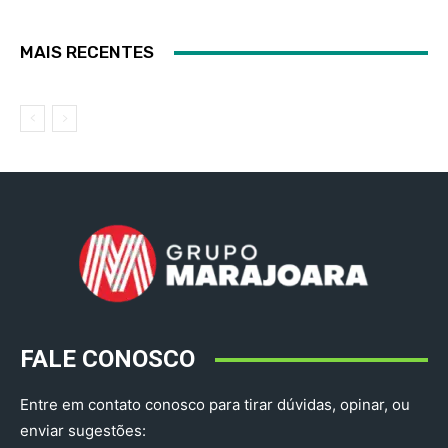
MAIS RECENTES
FALE CONOSCO
Entre em contato conosco para tirar dúvidas, opinar, ou
enviar sugestões: