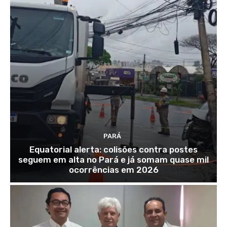
PARÁ
Equatorial alerta: colisões contra postes
seguem em alta no Pará e já somam quase mil
ocorrências em 2026