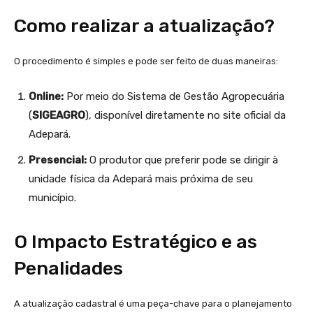
Como realizar a atualização?
O procedimento é simples e pode ser feito de duas maneiras:
Online:
Por meio do Sistema de Gestão Agropecuária
(
SIGEAGRO
), disponível diretamente no site oficial da
Adepará.
Presencial:
O produtor que preferir pode se dirigir à
unidade física da Adepará mais próxima de seu
município.
O Impacto Estratégico e as
Penalidades
A atualização cadastral é uma peça-chave para o planejamento