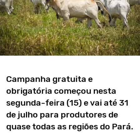
Campanha gratuita e
obrigatória começou nesta
segunda-feira (15) e vai até 31
de julho para produtores de
quase todas as regiões do Pará.