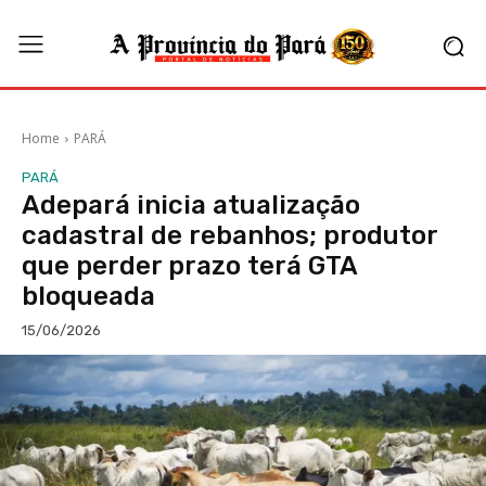
Home
PARÁ
PARÁ
Adepará inicia atualização
cadastral de rebanhos; produtor
que perder prazo terá GTA
bloqueada
15/06/2026