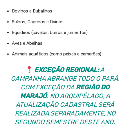
Bovinos e Bubalinos
Suínos, Caprinos e Ovinos
Equídeos (cavalos, burros e jumentos)
Aves e Abelhas
Animais aquáticos (como peixes e camarões)
EXCEÇÃO REGIONAL:
A
CAMPANHA ABRANGE TODO O PARÁ,
COM EXCEÇÃO DA
REGIÃO DO
MARAJÓ
. NO ARQUIPÉLAGO, A
ATUALIZAÇÃO CADASTRAL SERÁ
REALIZADA SEPARADAMENTE, NO
SEGUNDO SEMESTRE DESTE ANO.