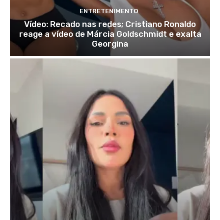
ENTRETENIMENTO
Vídeo: Recado nas redes; Cristiano Ronaldo
reage a vídeo de Márcia Goldschmidt e exalta
Georgina