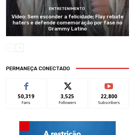
ENTRETENIMENTO
Vídeo: Sem esconder a felicidade; Flay rebate
haters e defende comemoração por fase no
Grammy Latino
PERMANEÇA CONECTADO
50,319
3,525
22,800
Fans
Followers
Subscribers