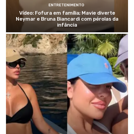
ENTRETENIMENTO
Vídeo: Fofura em família; Mavie diverte
Neymar e Bruna Biancardi com pérolas da
infância