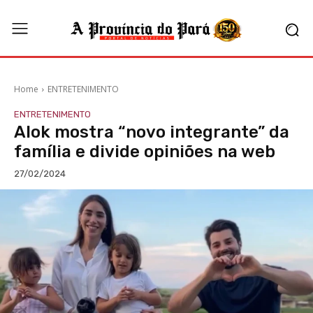
Home
ENTRETENIMENTO
ENTRETENIMENTO
Alok mostra “novo integrante” da
família e divide opiniões na web
27/02/2024