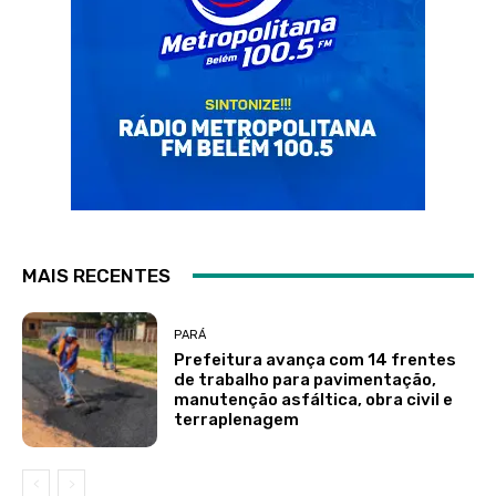
MAIS RECENTES
PARÁ
Prefeitura avança com 14 frentes
de trabalho para pavimentação,
manutenção asfáltica, obra civil e
terraplenagem