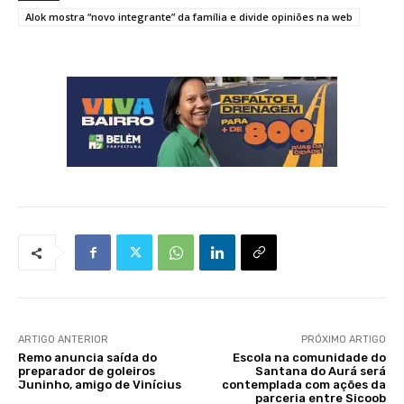
Alok mostra “novo integrante” da família e divide opiniões na web
ARTIGO ANTERIOR
PRÓXIMO ARTIGO
Remo anuncia saída do
Escola na comunidade do
preparador de goleiros
Santana do Aurá será
Juninho, amigo de Vinícius
contemplada com ações da
parceria entre Sicoob