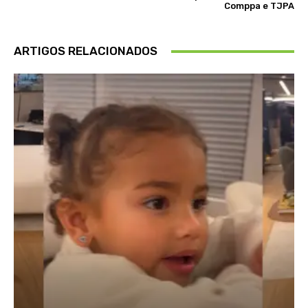
Comppa e TJPA
ARTIGOS RELACIONADOS