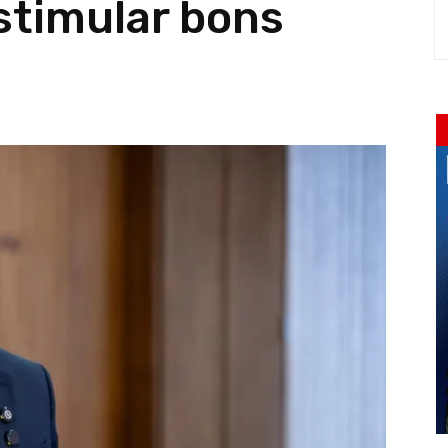
stimular bons