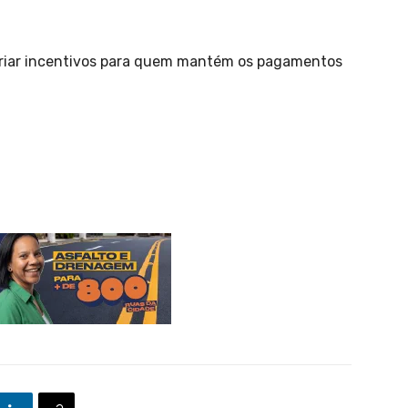
o criar incentivos para quem mantém os pagamentos