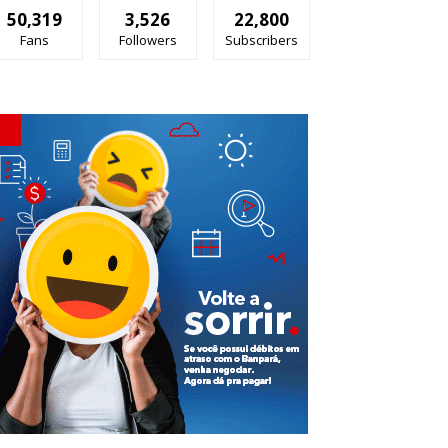
50,319
3,526
22,800
Fans
Followers
Subscribers