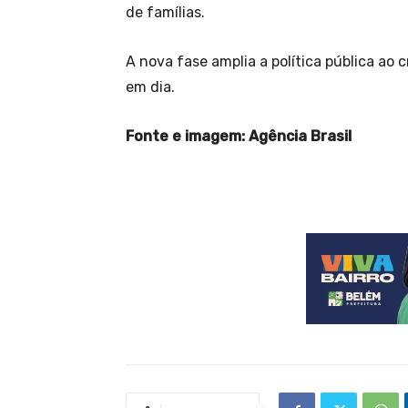
de famílias.
A nova fase amplia a política pública a
em dia.
Fonte e imagem: Agência Brasil