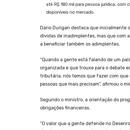
até R$ 180 mil para pessoa jurídica, com 
disponíveis no mercado.
Dario Durigan destaca que inicialmente 
dívidas de inadimplentes, mas que com 
a beneficiar também os adimplentes.
“Quando a gente está falando de um pa
organizada e que trouxe para o debate eco
tributária, nós temos que fazer com que
pessoas que mais precisam”, afirmou o min
Segundo o ministro, a orientação do pr
obrigações financeiras.
“O valor que a gente defende no Desenro