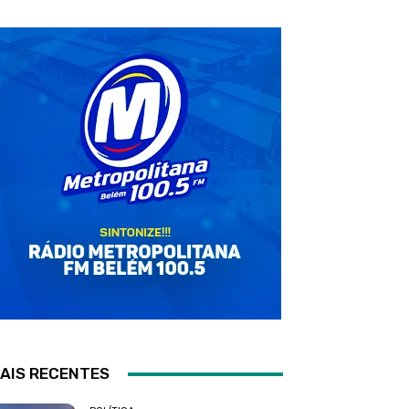
AIS RECENTES