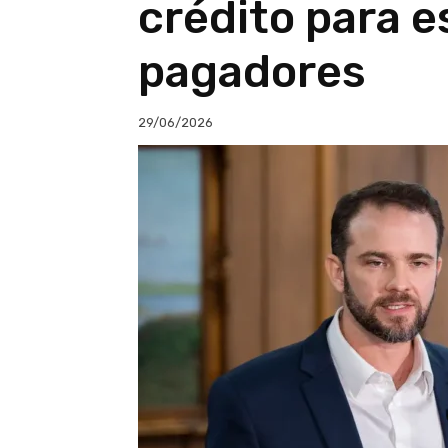
crédito para e
pagadores
29/06/2026