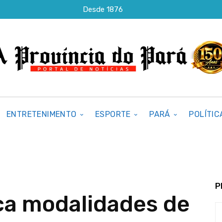
Desde 1876
ENTRETENIMENTO
ESPORTE
PARÁ
POLÍTIC
P
ça modalidades de