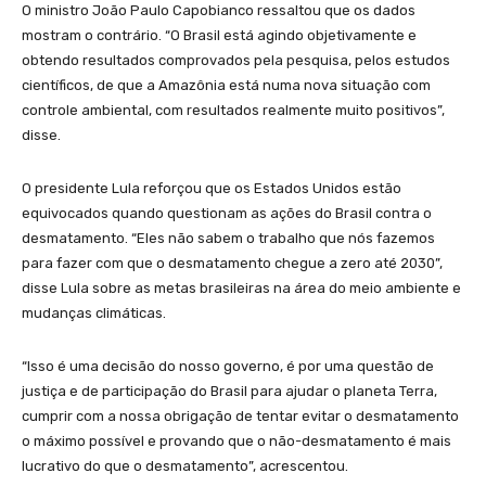
O ministro João Paulo Capobianco ressaltou que os dados
mostram o contrário. “O Brasil está agindo objetivamente e
obtendo resultados comprovados pela pesquisa, pelos estudos
científicos, de que a Amazônia está numa nova situação com
controle ambiental, com resultados realmente muito positivos”,
disse.
O presidente Lula reforçou que os Estados Unidos estão
equivocados quando questionam as ações do Brasil contra o
desmatamento. “Eles não sabem o trabalho que nós fazemos
para fazer com que o desmatamento chegue a zero até 2030”,
disse Lula sobre as metas brasileiras na área do meio ambiente e
mudanças climáticas.
“Isso é uma decisão do nosso governo, é por uma questão de
justiça e de participação do Brasil para ajudar o planeta Terra,
cumprir com a nossa obrigação de tentar evitar o desmatamento
o máximo possível e provando que o não-desmatamento é mais
lucrativo do que o desmatamento”, acrescentou.