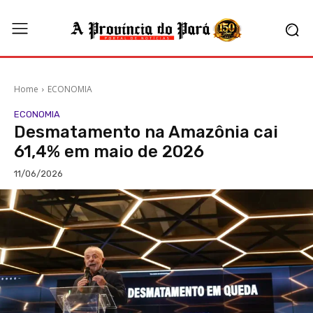
Home
ECONOMIA
ECONOMIA
Desmatamento na Amazônia cai
61,4% em maio de 2026
11/06/2026