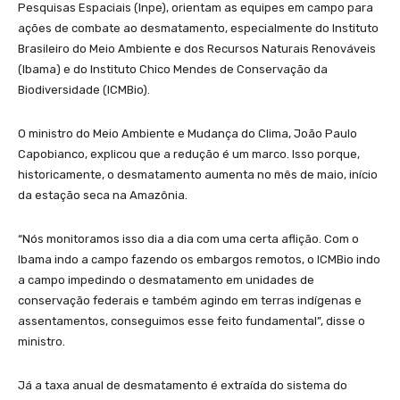
Pesquisas Espaciais (Inpe), orientam as equipes em campo para
ações de combate ao desmatamento, especialmente do Instituto
Brasileiro do Meio Ambiente e dos Recursos Naturais Renováveis
(Ibama) e do Instituto Chico Mendes de Conservação da
Biodiversidade (ICMBio).
O ministro do Meio Ambiente e Mudança do Clima, João Paulo
Capobianco, explicou que a redução é um marco. Isso porque,
historicamente, o desmatamento aumenta no mês de maio, início
da estação seca na Amazônia.
“Nós monitoramos isso dia a dia com uma certa aflição. Com o
Ibama indo a campo fazendo os embargos remotos, o ICMBio indo
a campo impedindo o desmatamento em unidades de
conservação federais e também agindo em terras indígenas e
assentamentos, conseguimos esse feito fundamental”, disse o
ministro.
Já a taxa anual de desmatamento é extraída do sistema do