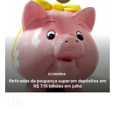
ECONOMIA
Retiradas da poupança superam depósitos em
R$ 7,15 bilhões em julho