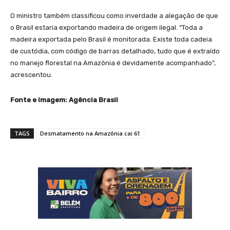
O ministro também classificou como inverdade a alegação de que
o Brasil estaria exportando madeira de origem ilegal. “Toda a
madeira exportada pelo Brasil é monitorada. Existe toda cadeia
de custódia, com código de barras detalhado, tudo que é extraído
no manejo florestal na Amazônia é devidamente acompanhado”,
acrescentou.
Fonte e imagem: Agência Brasil
TAGS
Desmatamento na Amazônia cai 61