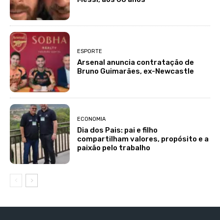
ESPORTE
Arsenal anuncia contratação de
Bruno Guimarães, ex-Newcastle
ECONOMIA
Dia dos Pais: pai e filho
compartilham valores, propósito e a
paixão pelo trabalho