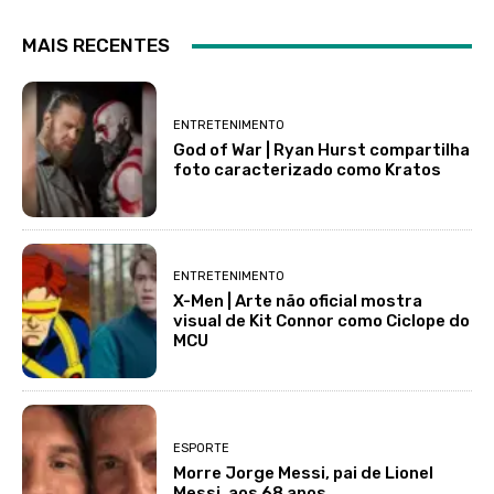
MAIS RECENTES
ENTRETENIMENTO
God of War | Ryan Hurst compartilha
foto caracterizado como Kratos
ENTRETENIMENTO
X-Men | Arte não oficial mostra
visual de Kit Connor como Ciclope do
MCU
ESPORTE
Morre Jorge Messi, pai de Lionel
Messi, aos 68 anos