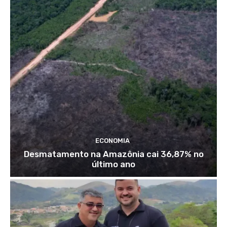
ECONOMIA
Desmatamento na Amazônia cai 36,87% no
último ano