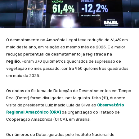
O desmatamento na Amazônia Legal teve redução de 61,4% em
maio deste ano, em relação ao mesmo mês de 2025. É a maior
redução percentual de desmatamento já registrada na
região.
Foram 370 quilômetros quadrados de supressão de
vegetação no mês passado, contra 960 quilômetros quadrados
em maio de 2025.
Os dados do Sistema de Detecção de Desmatamentos em Tempo
Real (Deter) foram divulgados, nesta quinta-feira (11), durante
visita do presidente Luiz Inácio Lula da Silva ao
Observatório
Regional Amazônico (ORA)
da Organização do Tratado de
Cooperação Amazônica (OTCA), em Brasília.
Os números do Deter, gerados pelo Instituto Nacional de