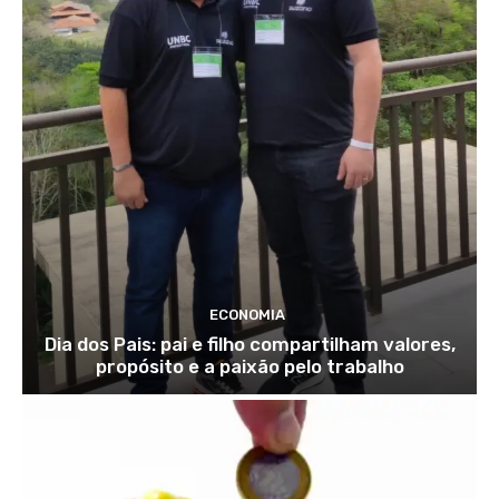
ECONOMIA
Dia dos Pais: pai e filho compartilham valores,
propósito e a paixão pelo trabalho