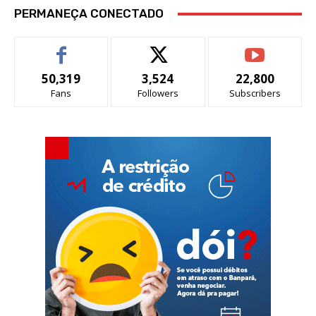
PERMANEÇA CONECTADO
50,319
3,524
22,800
Fans
Followers
Subscribers