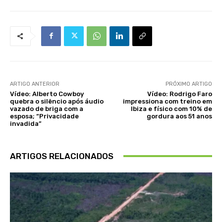
ARTIGO ANTERIOR
PRÓXIMO ARTIGO
Vídeo: Alberto Cowboy
Vídeo: Rodrigo Faro
quebra o silêncio após áudio
impressiona com treino em
vazado de briga com a
Ibiza e físico com 10% de
esposa; “Privacidade
gordura aos 51 anos
invadida”
ARTIGOS RELACIONADOS