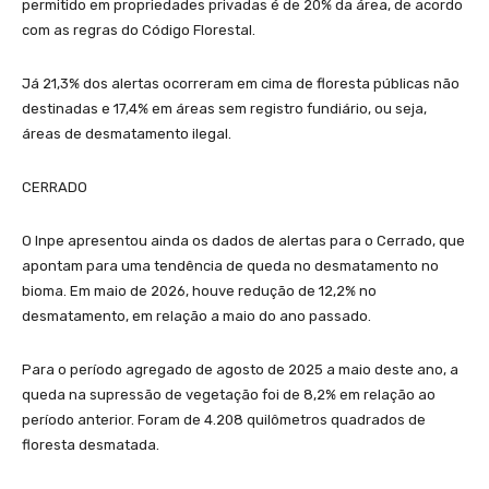
permitido em propriedades privadas é de 20% da área, de acordo
com as regras do Código Florestal.
Já 21,3% dos alertas ocorreram em cima de floresta públicas não
destinadas e 17,4% em áreas sem registro fundiário, ou seja,
áreas de desmatamento ilegal.
CERRADO
O Inpe apresentou ainda os dados de alertas para o Cerrado, que
apontam para uma tendência de queda no desmatamento no
bioma. Em maio de 2026, houve redução de 12,2% no
desmatamento, em relação a maio do ano passado.
Para o período agregado de agosto de 2025 a maio deste ano, a
queda na supressão de vegetação foi de 8,2% em relação ao
período anterior. Foram de 4.208 quilômetros quadrados de
floresta desmatada.