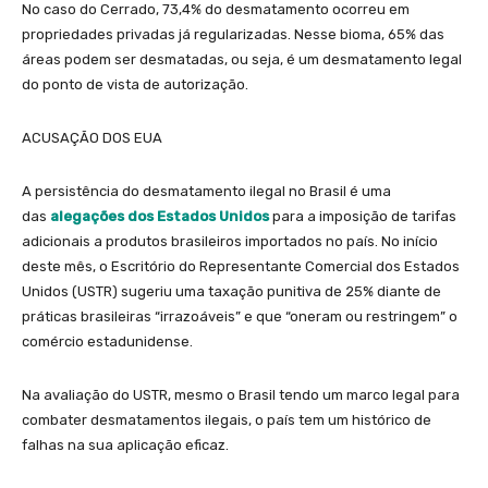
No caso do Cerrado, 73,4% do desmatamento ocorreu em
propriedades privadas já regularizadas. Nesse bioma, 65% das
áreas podem ser desmatadas, ou seja, é um desmatamento legal
do ponto de vista de autorização.
ACUSAÇÃO DOS EUA
A persistência do desmatamento ilegal no Brasil é uma
das
alegações dos Estados Unidos
para a imposição de tarifas
adicionais a produtos brasileiros importados no país. No início
deste mês, o Escritório do Representante Comercial dos Estados
Unidos (USTR) sugeriu uma taxação punitiva de 25% diante de
práticas brasileiras “irrazoáveis” e que “oneram ou restringem” o
comércio estadunidense.
Na avaliação do USTR, mesmo o Brasil tendo um marco legal para
combater desmatamentos ilegais, o país tem um histórico de
falhas na sua aplicação eficaz.