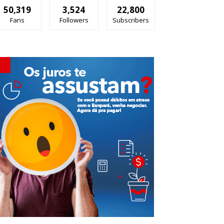
50,319
3,524
22,800
Fans
Followers
Subscribers