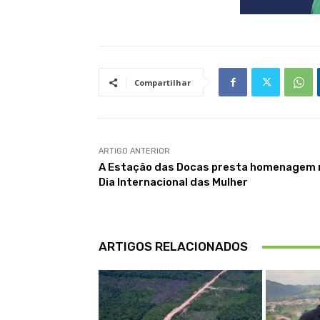
Compartilhar
ARTIGO ANTERIOR
A Estação das Docas presta homenagem 
Dia Internacional das Mulher
ARTIGOS RELACIONADOS