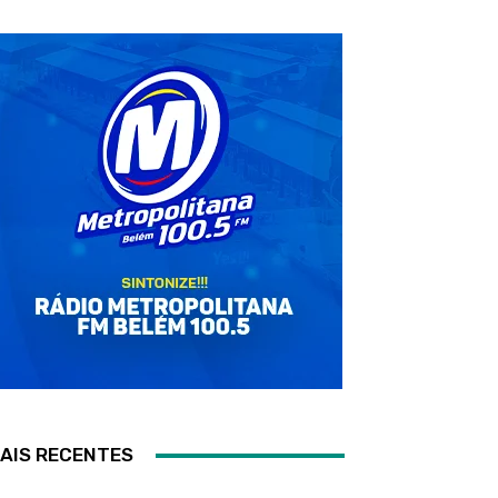
AIS RECENTES