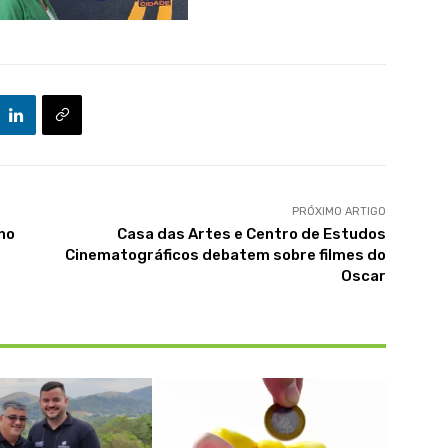
PRÓXIMO ARTIGO
no
Casa das Artes e Centro de Estudos
Cinematográficos debatem sobre filmes do
Oscar