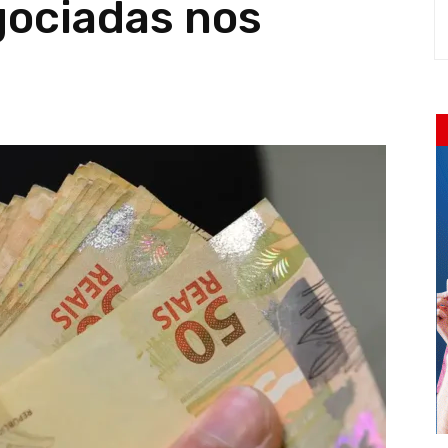
ociadas nos