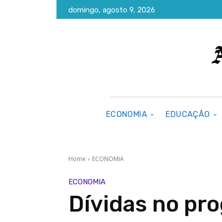
domingo, agosto 9, 2026
ECONOMIA
EDUCAÇÃO
Home
ECONOMIA
ECONOMIA
Dívidas no pr