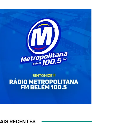
AIS RECENTES