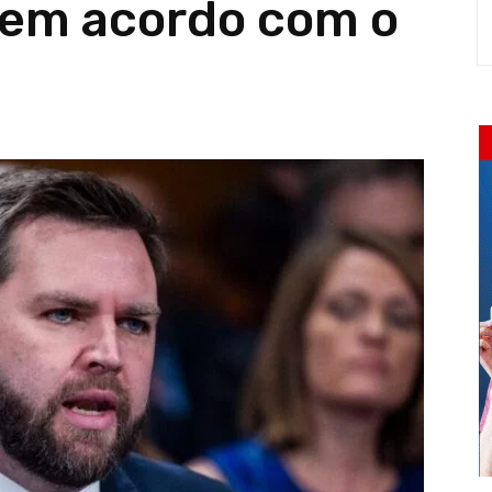
sem acordo com o