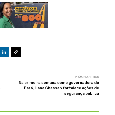
PRÓXIMO ARTIGO
Na primeira semana como governadora do
a
Pará, Hana Ghassan fortalece ações de
segurança pública