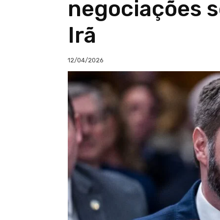
negociações 
Irã
12/04/2026