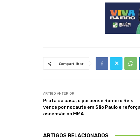
Compartilhar
ARTIGO ANTERIOR
Prata da casa, o paraense Romero Reis
vence por nocaute em São Paulo e reforç
ascensão no MMA
ARTIGOS RELACIONADOS