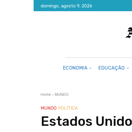
domingo, agosto 9, 2026
ECONOMIA
EDUCAÇÃO
Home
MUNDO
MUNDO
POLÍTICA
Estados Unid