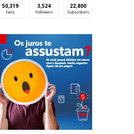
50,319
3,524
22,800
Fans
Followers
Subscribers