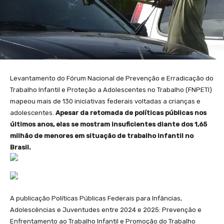
Levantamento do Fórum Nacional de Prevenção e Erradicação do
Trabalho Infantil e Proteção a Adolescentes no Trabalho (FNPETI)
mapeou mais de 130 iniciativas federais voltadas a crianças e
adolescentes.
Apesar da retomada de políticas públicas nos
últimos anos, elas se mostram insuficientes diante dos 1,65
milhão de menores em situação de trabalho infantil no
Brasil.
A publicação Políticas Públicas Federais para Infâncias,
Adolescências e Juventudes entre 2024 e 2025: Prevenção e
Enfrentamento ao Trabalho Infantil e Promoção do Trabalho