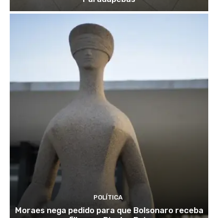
POLÍTICA
Moraes nega pedido para que Bolsonaro receba