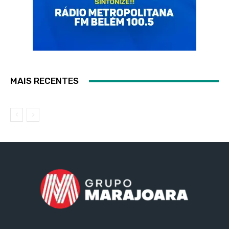
MAIS RECENTES