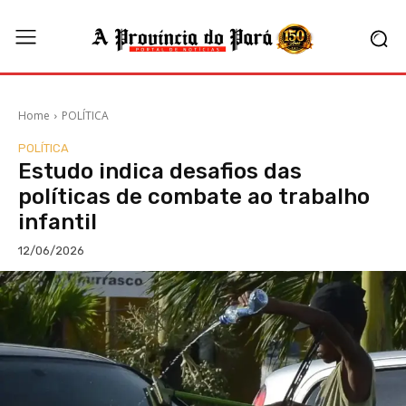
Home
POLÍTICA
POLÍTICA
Estudo indica desafios das
políticas de combate ao trabalho
infantil
12/06/2026