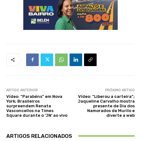
ARTIGO ANTERIOR
PRÓXIMO ARTIGO
Vídeo: “Parabéns” em Nova
Vídeo: “Liberou a carteira”;
York; Brasileiros
Jaqueline Carvalho mostra
surpreendem Renata
presente de Dia dos
Vasconcellos na Times
Namorados de Murilo e
Square durante o ‘JN’ ao vivo
diverte a web
ARTIGOS RELACIONADOS