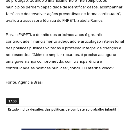
de proteção. Quando o financiamento é interrompido, os
municípios perdem capacidade de identificar casos, acompanhar
famílias e desenvolver ações preventivas de forma continuada”,
avaliou a assessora técnica do FNPETI, Izabela Ramos.
Para o FNPETI, o desafio dos próximos anos é garantir
continuidade, financiamento adequado e articulação intersetorial
das políticas públicas voltadas à proteção integral de crianças e
adolescentes. “Além de ampliar recursos, é preciso assegurar
uma governança comprometida, com transparência e
continuidade às políticas públicas”, concluiu Katerina Volcov.
Fonte: Agência Brasil
TAGS
Estudo indica desafios das políticas de combate ao trabalho infantil