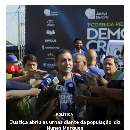
POLÍTICA
Justiça abriu as urnas diante da população, diz
Nunes Marques