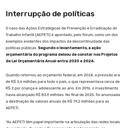
Interrupção de políticas
O caso das Ações Estratégicas de Prevenção e Erradicação do
Trabalho Infantil (AEPETI) é apontado, pelo fórum, como um dos
exemplos evidentes dos impactos da descontinuidade das
políticas públicas.
Segundo o levantamento, a ação
orçamentária do programa deixou de constar nos Projetos
de Lei Orçamentária Anual entre 2020 e 2024.
Quando retornou ao orçamento federal, em 2024, a previsão era
de R$ 3,6 milhões para todo o país, o que representava cerca de
R$ 2 por criança e adolescente ao ano. Em 2016, o investimento
havia alcançado R$ 83,9 milhões. No final de 2025, foi anunciada
a destinação de valores anuais de R$ 79,2 milhões para as
AEPETI.
“As AEPETI têm papel importante na articulação das redes locais