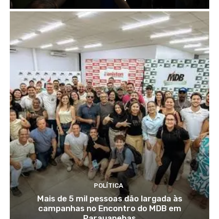
POLÍTICA
Mais de 5 mil pessoas dão largada às
campanhas no Encontro do MDB em
Parauapebas