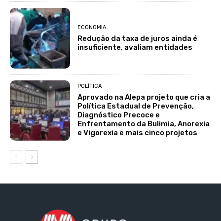
ECONOMIA
Redução da taxa de juros ainda é
insuficiente, avaliam entidades
POLÍTICA
Aprovado na Alepa projeto que cria a
Política Estadual de Prevenção,
Diagnóstico Precoce e
Enfrentamento da Bulimia, Anorexia
e Vigorexia e mais cinco projetos