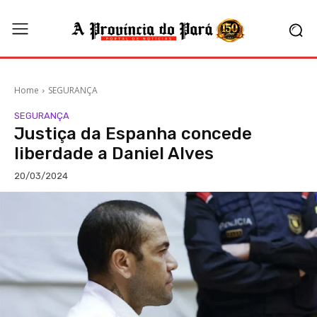
Home
SEGURANÇA
SEGURANÇA
Justiça da Espanha concede
liberdade a Daniel Alves
20/03/2024