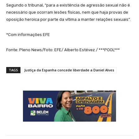
Segundo o tribunal, “para a existência de agressão sexual não é
necessário que ocorram lesões físicas, nem que haja provas de
oposição heroica por parte da vítima a manter relações sexuais”.
*Com informações EFE
Fonte: Pleno News/Foto: EFE/ Alberto Estévez / ***POOL***
TAGS
Justiça da Espanha concede liberdade a Daniel Alves