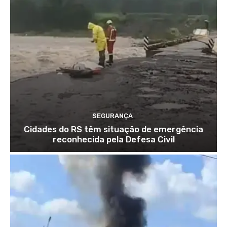
SEGURANÇA
Cidades do RS têm situação de emergência
reconhecida pela Defesa Civil