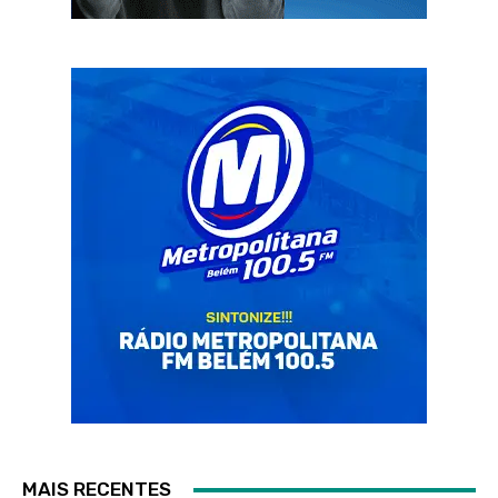
MAIS RECENTES