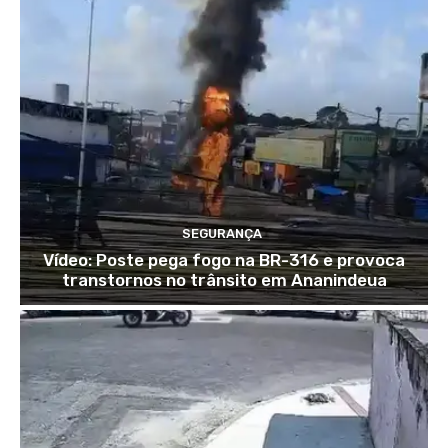
SEGURANÇA
Vídeo: Poste pega fogo na BR-316 e provoca
transtornos no trânsito em Ananindeua