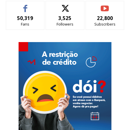
50,319
3,525
22,800
Fans
Followers
Subscribers