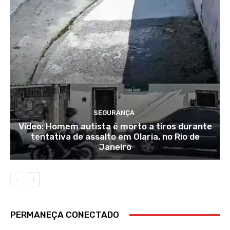
SEGURANÇA
Vídeo: Homem autista é morto a tiros durante
tentativa de assalto em Olaria, no Rio de
Janeiro
PERMANEÇA CONECTADO