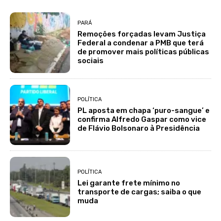
PARÁ
Remoções forçadas levam Justiça
Federal a condenar a PMB que terá
de promover mais políticas públicas
sociais
POLÍTICA
PL aposta em chapa ‘puro-sangue’ e
confirma Alfredo Gaspar como vice
de Flávio Bolsonaro à Presidência
POLÍTICA
Lei garante frete mínimo no
transporte de cargas; saiba o que
muda