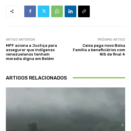
ARTIGO ANTERIOR
PRÓXIMO ARTIGO
MPF aciona a Justiça para
Caixa paga novo Bolsa
assegurar que indígenas
Família a beneficiários com
venezuelanos tenham
NIS de final 4
moradia digna em Belém
ARTIGOS RELACIONADOS