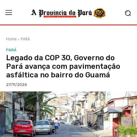
Home
PARÁ
PARÁ
Legado da COP 30, Governo do
Pará avança com pavimentação
asfáltica no bairro do Guamá
27/11/2024