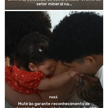
setor mineral na...
PARÁ
Mutirão garante reconhecimento de