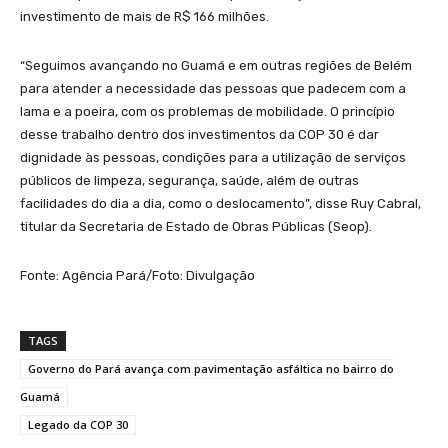
investimento de mais de R$ 166 milhões.
“Seguimos avançando no Guamá e em outras regiões de Belém
para atender a necessidade das pessoas que padecem com a
lama e a poeira, com os problemas de mobilidade. O princípio
desse trabalho dentro dos investimentos da COP 30 é dar
dignidade às pessoas, condições para a utilização de serviços
públicos de limpeza, segurança, saúde, além de outras
facilidades do dia a dia, como o deslocamento”, disse Ruy Cabral,
titular da Secretaria de Estado de Obras Públicas (Seop).
Fonte: Agência Pará/Foto: Divulgação
TAGS
Governo do Pará avança com pavimentação asfáltica no bairro do
Guamá
Legado da COP 30