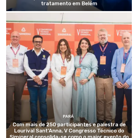
tratamento em Belém
PARÁ
Com mais de 250 participantes e palestra de
Lourival Sant’Anna, V Congresso Técnico do
Simineral consolida-se como o maior evento do