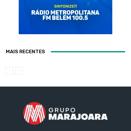
MAIS RECENTES