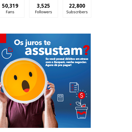
50,319
3,525
22,800
Fans
Followers
Subscribers