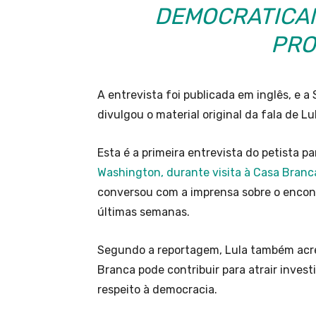
DEMOCRATICAM
PRO
A entrevista foi publicada em inglês, e 
divulgou o material original da fala de Lu
Esta é a primeira entrevista do petista p
Washington, durante visita à Casa Branc
conversou com a imprensa sobre o encont
últimas semanas.
Segundo a reportagem, Lula também acre
Branca pode contribuir para atrair invest
respeito à democracia.