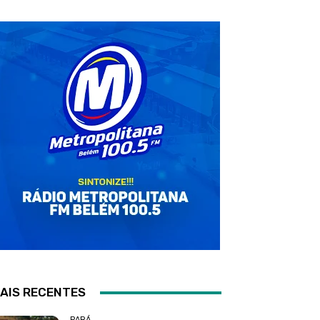
AIS RECENTES
PARÁ