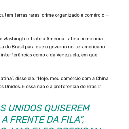
cutem terras raras, crime organizado e comércio —
e Washington trate a América Latina como uma
sa do Brasil para que o governo norte-americano
a interferências como a da Venezuela, em que
atina”, disse ele. “Hoje, meu comércio com a China
 Unidos. E essa não é a preferência do Brasil.”
OS UNIDOS QUISEREM
A FRENTE DA FILA”,