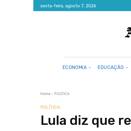
sexta-feira, agosto 7, 2026
ECONOMIA
EDUCAÇÃO
Home
POLÍTICA
POLÍTICA
Lula diz que r