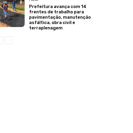
Prefeitura avança com 14
frentes de trabalho para
pavimentação, manutenção
asfáltica, obra civil e
terraplenagem