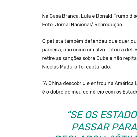
Na Casa Branca, Lula e Donald Trump dis
Foto: Jornal Nacional/ Reprodução
O petista também defendeu que quer qu
parceira, não como um alvo. Citou a defe
retire as sanções sobre Cuba e não repit
Nicolás Maduro foi capturado.
“A China descobriu e entrou na América L
é o dobro do meu comércio com os Estados
“SE OS ESTAD
PASSAR PARA 