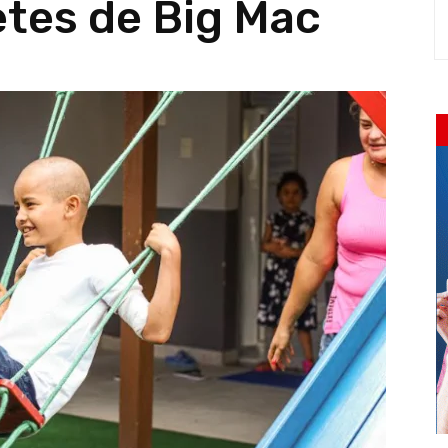
etes de Big Mac