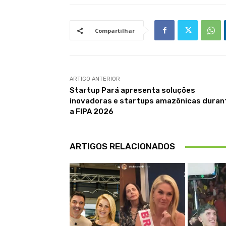
Compartilhar
ARTIGO ANTERIOR
Startup Pará apresenta soluções
inovadoras e startups amazônicas duran
a FIPA 2026
ARTIGOS RELACIONADOS