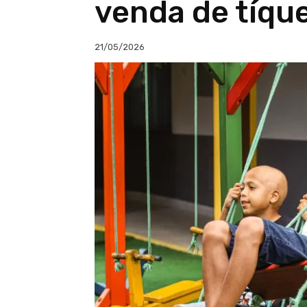
venda de tíqu
21/05/2026