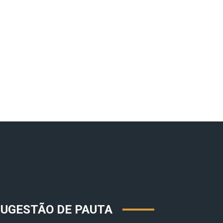
SUGESTÃO DE PAUTA