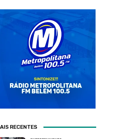
AIS RECENTES