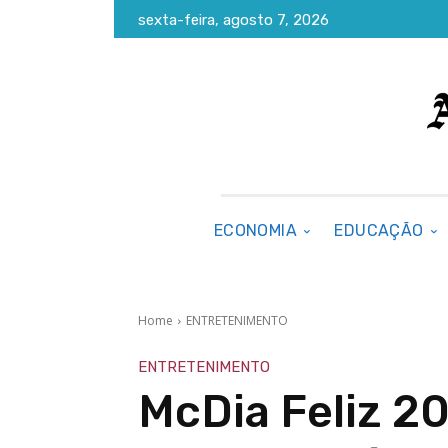
sexta-feira, agosto 7, 2026
ECONOMIA
EDUCAÇÃO
Home
ENTRETENIMENTO
ENTRETENIMENTO
McDia Feliz 20