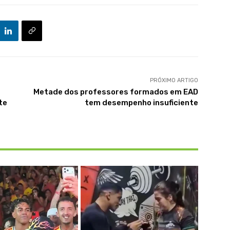
PRÓXIMO ARTIGO
Metade dos professores formados em EAD
te
tem desempenho insuficiente