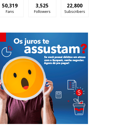
50,319
3,525
22,800
Fans
Followers
Subscribers