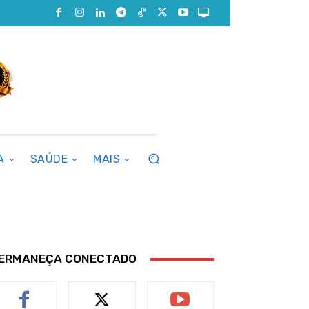
A
SAÚDE
MAIS
ERMANEÇA CONECTADO