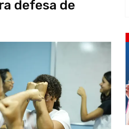
ra defesa de