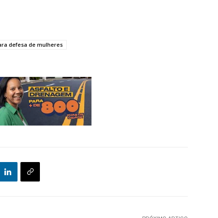
ara defesa de mulheres