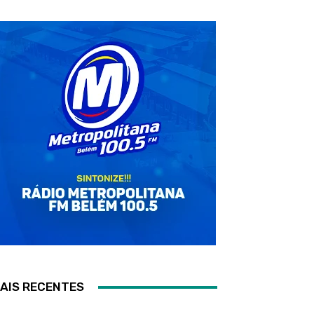
AIS RECENTES