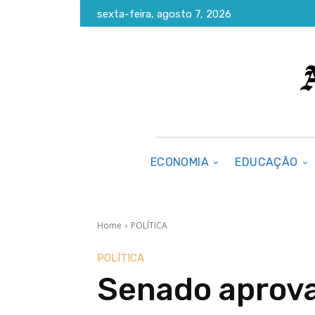
sexta-feira, agosto 7, 2026
ECONOMIA
EDUCAÇÃO
Home
POLÍTICA
POLÍTICA
Senado aprova