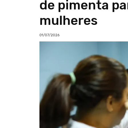
de pimenta pa
mulheres
01/07/2026